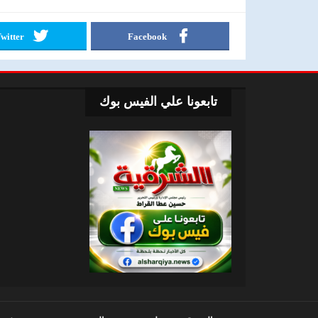
witter
Facebook
تابعونا علي الفيس بوك