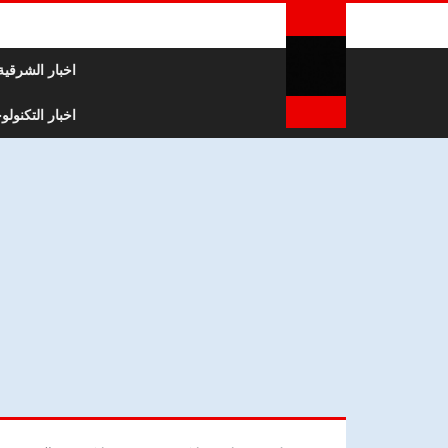
لتخطي إلى المحتوى
اخبار الشرقية
اخبار التكنولوج