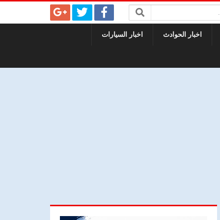
اخبار الحوادث
اخبار السيارات