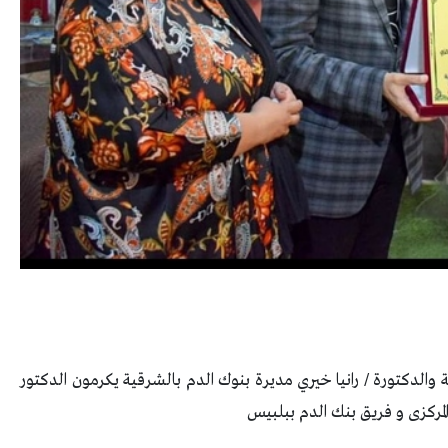
الدكتورة / رانيا خيري مديرة بنوك الدم بالشرقية يكرمون الدكتور
مركزى و فريق بنك الدم ببلبيس