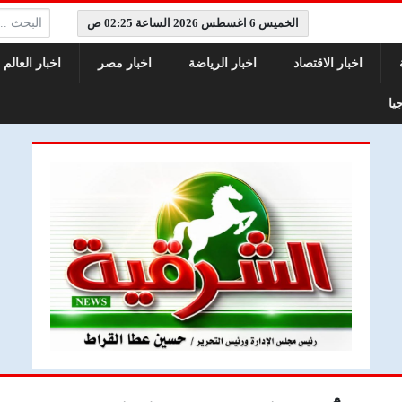
البحث:
الخميس 6 اغسطس 2026 الساعة 02:25 ص
اخبار الاقتصاد
اخبار الرياضة
اخبار مصر
اخبار العالم
يا