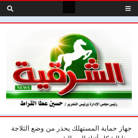
لتخطي إلى المحتوى
جهاز حماية المستهلك يحذر من وضع الثلاجة