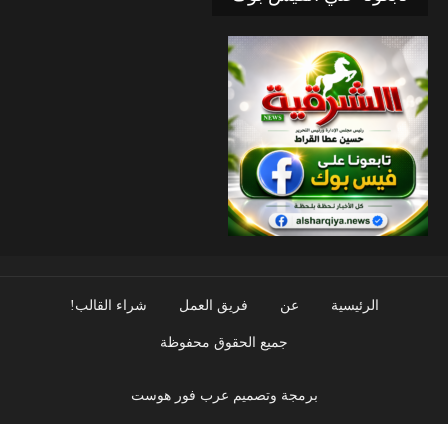
الرئيسية
عن
فريق العمل
شراء القالب!
جميع الحقوق محفوظة
برمجة وتصميم عرب فور هوست