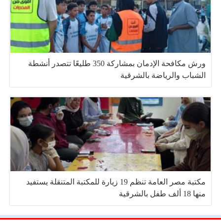
ورش مكافحة الإدمان بمشاركة 350 طليعًا تتصدر أنشطة
الشباب والرياضة بالشرقية
مكتبة مصر العامة تنظم 19 زيارة للمكتبة المتنقلة يستفيد
منها 18 ألف طفل بالشرقية