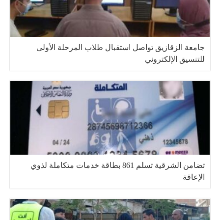
جامعة الزقازيق تواصل استقبال طلاب المرحلة الأولى
للتنسيق الإلكتروني
تضامن الشرقية تسلم 861 بطاقة خدمات متكاملة لذوي
الإعاقة