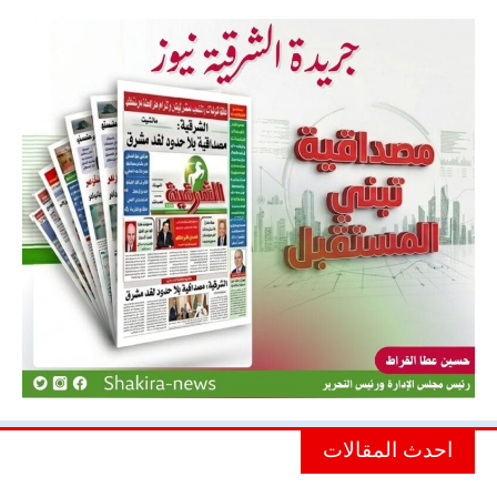
احدث المقالات