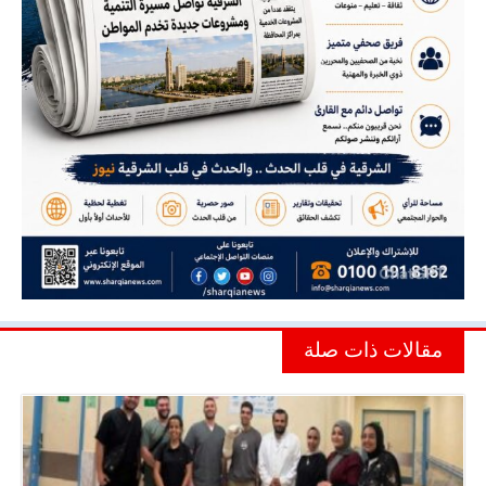
مقالات ذات صلة