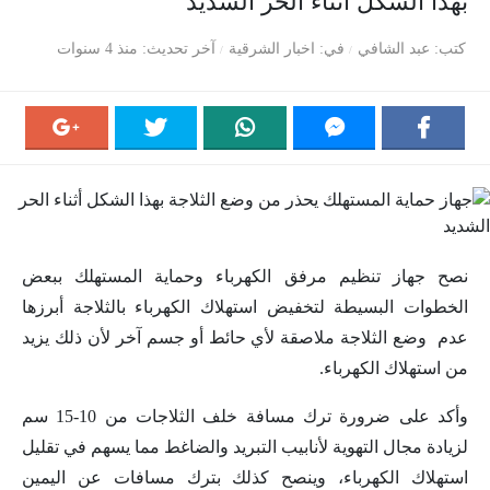
بهذا الشكل أثناء الحر الشديد
كتب
عبد الشافي
في
اخبار الشرقية
آخر تحديث
منذ 4 سنوات
نصح جهاز تنظيم مرفق الكهرباء وحماية المستهلك ببعض
الخطوات البسيطة لتخفيض استهلاك الكهرباء بالثلاجة أبرزها
عدم وضع الثلاجة ملاصقة لأي حائط أو جسم آخر لأن ذلك يزيد
من استهلاك الكهرباء.
وأكد على ضرورة ترك مسافة خلف الثلاجات من 10-15 سم
لزيادة مجال التهوية لأنابيب التبريد والضاغط مما يسهم في تقليل
استهلاك الكهرباء، وينصح كذلك بترك مسافات عن اليمين