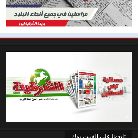
تابعونا علي الفيس بوك