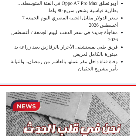
أوبو تطلق Oppo A7 Pro Max في الفئة المتوسطة…
بطارية قياسية وشحن سريع 80 واط
سعر الدولار مقابل الجنيه المصري اليوم الجمعة 7
أغسطس 2026
مفاجأة جديدة في سعر الذهب اليوم الجمعة 7 أغسطس
2026
فريق طبي بمستشفى الأحرار بالزقازيق يعيد زراعة يد
مبتورة بالكامل لمريض
وفاة فتاة داخل مقر عملها بالعاشر من رمضان.. والنيابة
تأمر بتشريح الجثمان