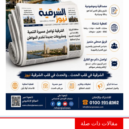
مقالات ذات صلة