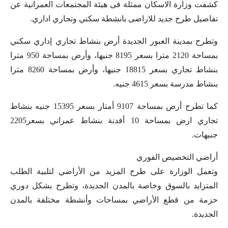
كشفت وزارة الاسكان ممثلة فى هيئة المجتمعات العمرانية عن
تفاصيل طرح جديد للاراضى بانشطة سكني وتجاري اداري.
وتطرح بمدينة العبور الجديدة أرض بنشاط تجاري إداري سكني
بمساحة 2120 مترا بسعر 8195 جنيها، وأرض بمساحة 950 مترا
بنشاط تجاري بسعر 18815 جنيها، وأرض بمساحة 8260 مترا
بنشاط مدرسة بسعر 4615 جنيه.
كما تطرح أرض بمساحة 9107 أمتار بسعر 15395 جنيه بنشاط
تجاري ارض بمساحة 10 أفدنة بنشاط عمراني بسعر2205
جنيهات.
أراضي التخصيص الفوري
وتعمل الوزارة على طرح المزيد من الأراضي لتلبية الطلب
المتزايد بالسوق وخاصة بالمدن الجديدة، وتطرح بشكل دوري
حزمة من قطع الأراضي بمساحات وأنشطة مختلفة بالمدن
الجديدة.