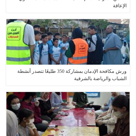
الإعاقة
ورش مكافحة الإدمان بمشاركة 350 طليعًا تتصدر أنشطة
الشباب والرياضة بالشرقية