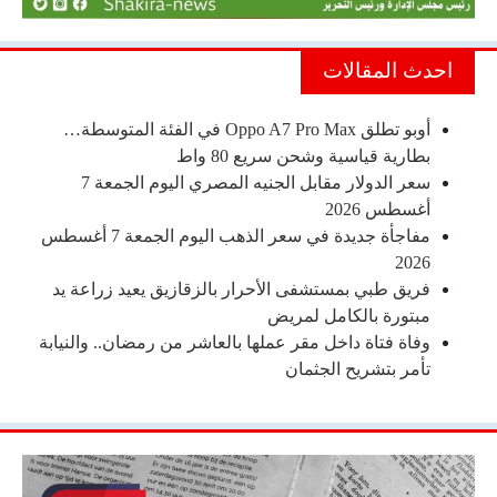
احدث المقالات
أوبو تطلق Oppo A7 Pro Max في الفئة المتوسطة…
بطارية قياسية وشحن سريع 80 واط
سعر الدولار مقابل الجنيه المصري اليوم الجمعة 7
أغسطس 2026
مفاجأة جديدة في سعر الذهب اليوم الجمعة 7 أغسطس
2026
فريق طبي بمستشفى الأحرار بالزقازيق يعيد زراعة يد
مبتورة بالكامل لمريض
وفاة فتاة داخل مقر عملها بالعاشر من رمضان.. والنيابة
تأمر بتشريح الجثمان