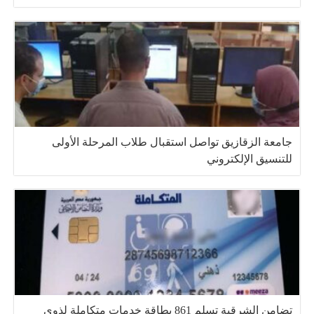
جامعة الزقازيق تواصل استقبال طلاب المرحلة الأولى
للتنسيق الإلكتروني
تضامن الشرقية تسلم 861 بطاقة خدمات متكاملة لذوي