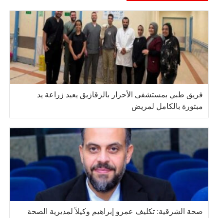
فريق طبي بمستشفى الأحرار بالزقازيق يعيد زراعة يد
مبتورة بالكامل لمريض
صحة الشرقية: تكليف عمرو إبراهيم وكيلاً لمديرية الصحة