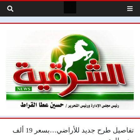
لتخطي إلى المحتوى
تفاصيل طرح جديد للأراضي…بسعر 19 ألف