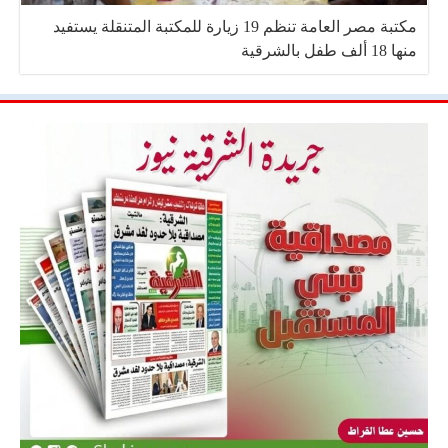
مكتبة مصر العامة تنظم 19 زيارة للمكتبة المتنقلة يستفيد
منها 18 ألف طفل بالشرقية