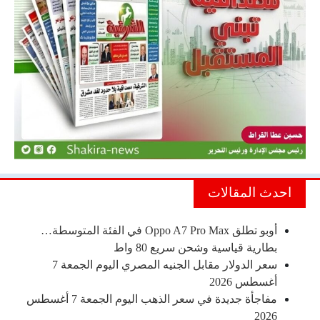
احدث المقالات
أوبو تطلق Oppo A7 Pro Max في الفئة المتوسطة…
بطارية قياسية وشحن سريع 80 واط
سعر الدولار مقابل الجنيه المصري اليوم الجمعة 7
أغسطس 2026
مفاجأة جديدة في سعر الذهب اليوم الجمعة 7 أغسطس
2026