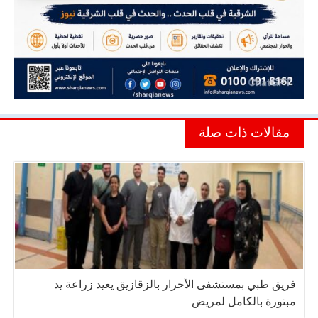
مقالات ذات صلة
فريق طبي بمستشفى الأحرار بالزقازيق يعيد زراعة يد
مبتورة بالكامل لمريض