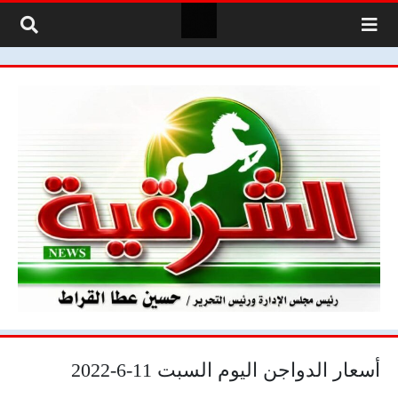
لتخطي إلى المحتوى
أسعار الدواجن اليوم السبت 11-6-2022