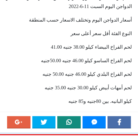
الدواجن اليوم السبت 11-6-2022
أسعار الدواجن اليوم وتختلف الاسعار حسب المنطقة
النوع الفئة أقل سعر أعلى سعر
لحم الفراخ البيضاء كيلو 38.00 جنيه 41.00
لحم الفراخ الساسو كيلو 46.00 جنيه 50.00جنيه
لحم الفراخ البلدي كيلو 46.00 جنيه 50.00 جنيه
لحم أمهات أبيض كيلو 30.00 جنيه 35.00 جنيه
كيلو البانيه. بين 80جنيه و85 جنيه