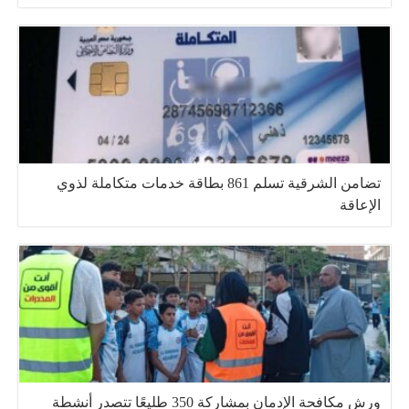
تضامن الشرقية تسلم 861 بطاقة خدمات متكاملة لذوي
الإعاقة
ورش مكافحة الإدمان بمشاركة 350 طليعًا تتصدر أنشطة