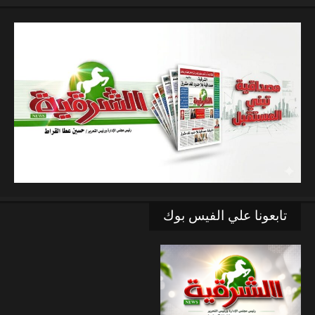
تابعونا علي الفيس بوك