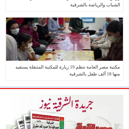
الشباب والرياضة بالشرقية
مكتبة مصر العامة تنظم 19 زيارة للمكتبة المتنقلة يستفيد
منها 18 ألف طفل بالشرقية