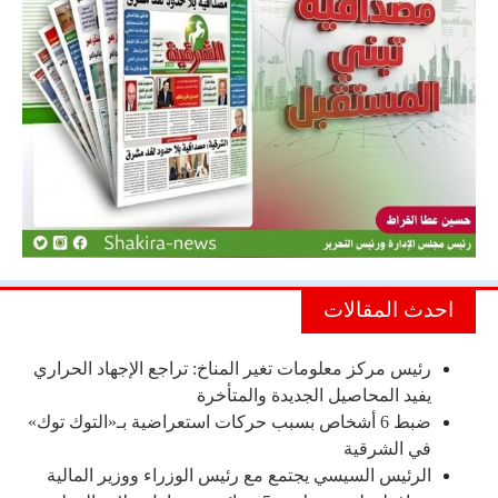
احدث المقالات
رئيس مركز معلومات تغير المناخ: تراجع الإجهاد الحراري
يفيد المحاصيل الجديدة والمتأخرة
ضبط 6 أشخاص بسبب حركات استعراضية بـ«التوك توك»
في الشرقية
الرئيس السيسي يجتمع مع رئيس الوزراء ووزير المالية