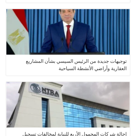
توجيهات جديدة من الرئيس السيسي بشأن المشاريع
العقارية وأراضي الأنشطة السياحية
إحالة شركات المحمول الأربع للنيابة لمخالفات تسجيل