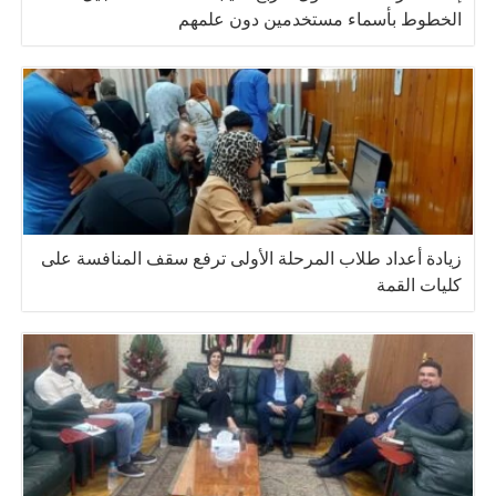
الخطوط بأسماء مستخدمين دون علمهم
زيادة أعداد طلاب المرحلة الأولى ترفع سقف المنافسة على
كليات القمة