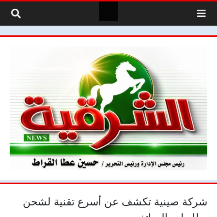
لتخطي إلى المحتوى
شركة صينية تكشف عن أسرع تقنية لشحن