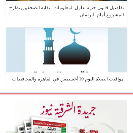
تفاصيل قانون حرية تداول المعلومات.. نقابة الصحفيين تطرح
المشروع أمام البرلمان
مواقيت الصلاة اليوم 10 أغسطس في القاهرة والمحافظات