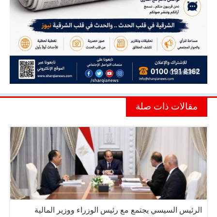
مقالات ذات صلة
الرئيس السيسي يجتمع مع رئيس الوزراء ووزير المالية