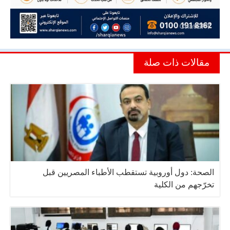
مقالات ذات صلة
الصحة: دول أوروبية تستقطب الأطباء المصريين قبل
تخرّجهم من الكلية