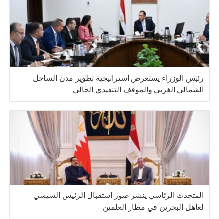
رئيس الوزراء يستعرض استراتيجية تطوير مدن الساحل
الشمالي الغربي والموقف التنفيذي الحالي
المتحدث الرئاسي ينشر صور استقبال الرئيس السيسي
لعاهل البحرين في مطار العلمين