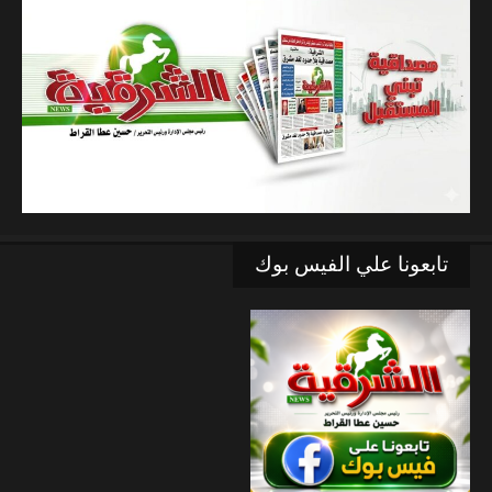
تابعونا علي الفيس بوك