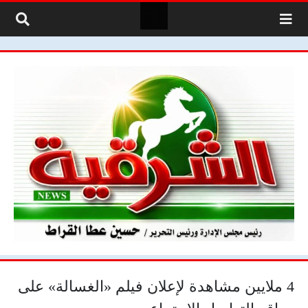
لتخطي إلى المحتوى
4 ملايين مشاهدة لإعلان فيلم «الغسالة» على