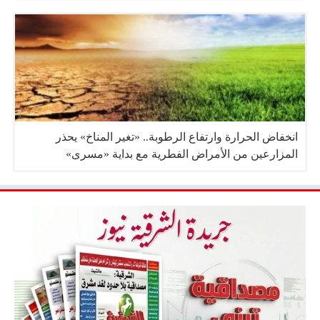
انخفاض الحرارة وارتفاع الرطوبة.. «تغير المناخ» يحذر
المزارعين من الأمراض الفطرية مع بداية «مسرى»