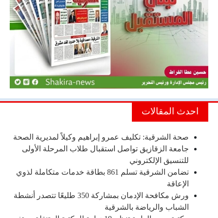
احدث المقالات
صحة الشرقية: تكليف عمرو إبراهيم وكيلاً لمديرية الصحة
جامعة الزقازيق تواصل استقبال طلاب المرحلة الأولى
للتنسيق الإلكتروني
تضامن الشرقية تسلم 861 بطاقة خدمات متكاملة لذوي
الإعاقة
ورش مكافحة الإدمان بمشاركة 350 طليعًا تتصدر أنشطة
الشباب والرياضة بالشرقية