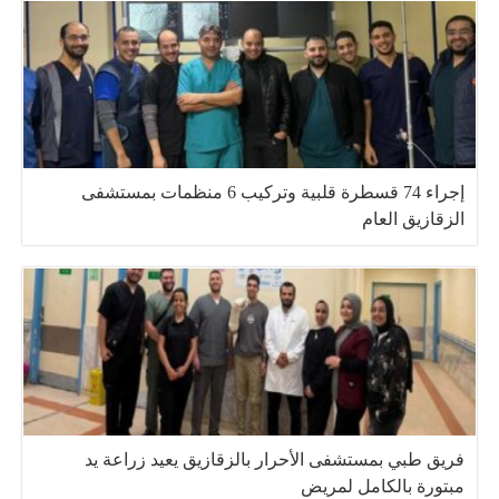
إجراء 74 قسطرة قلبية وتركيب 6 منظمات بمستشفى
الزقازيق العام
فريق طبي بمستشفى الأحرار بالزقازيق يعيد زراعة يد
مبتورة بالكامل لمريض