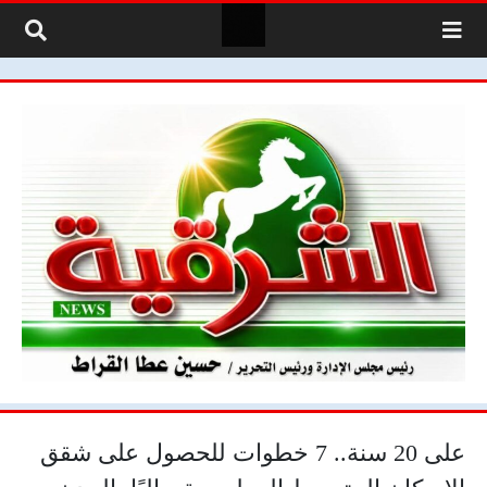
لتخطي إلى المحتوى
على 20 سنة.. 7 خطوات للحصول على شقق