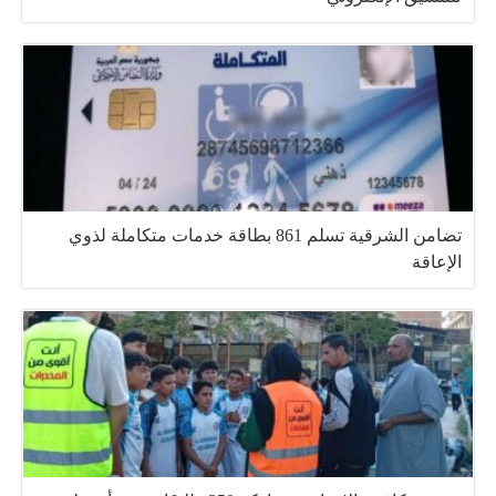
تضامن الشرقية تسلم 861 بطاقة خدمات متكاملة لذوي
الإعاقة