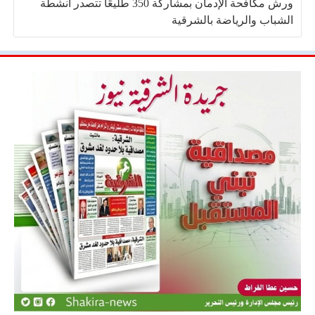
ورش مكافحة الإدمان بمشاركة 350 طليعًا تتصدر أنشطة
الشباب والرياضة بالشرقية