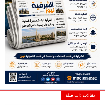
مقالات ذات صلة