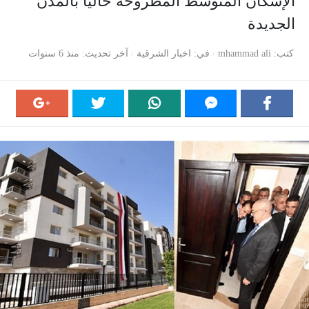
الإسكان المتوسط المطروحة حاليًا بالمدن
الجديدة
كتب
mhammad ali
في
اخبار الشرقية
آخر تحديث
منذ 6 سنوات