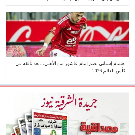
اهتمام إسباني بضم إمام عاشور من الأهلي…بعد تألقه في
كأس العالم 2026