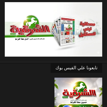
تابعونا علي الفيس بوك