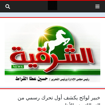
لتخطي إلى المحتوى
خبير لوائح يكشف أول تحرك رسمي من