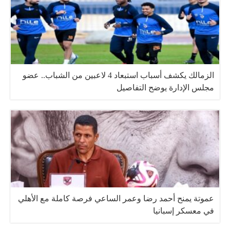
الزمالك يكشف أسباب استبعاد 4 لاعبين من الشباب.. عضو
مجلس الإدارة يوضح التفاصيل
عموتة يمنح أحمد رضا وعمر الساعي فرصة كاملة مع الأهلي
في معسكر إسبانيا