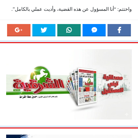
واختتم: “أنا المسؤول عن هذه القضية، وأديت عملي بالكامل”.