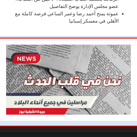
عضو مجلس الإدارة يوضح التفاصيل
عموتة يمنح أحمد رضا وعمر الساعي فرصة كاملة مع
الأهلي في معسكر إسبانيا