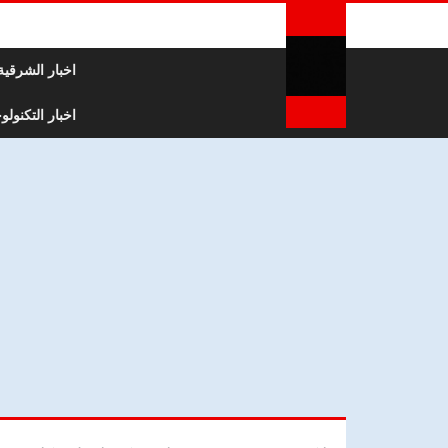
لتخطي إلى المحتوى
اخبار الشرقية
اخبار التكنولوج