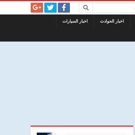
اخبار الحوادث
اخبار السيارات