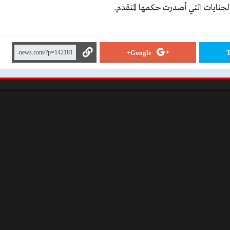
لجنايات التي أصدرت حكمها المتقدم.
Google+
T