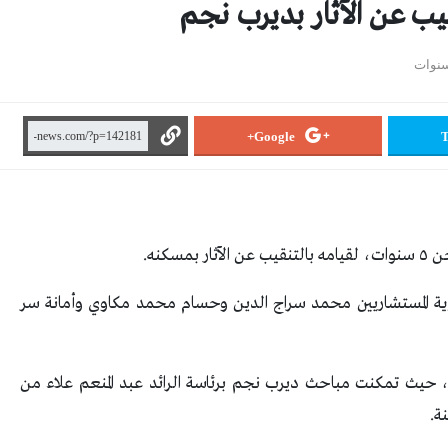
Google+
T
سكنه.
ة المستشاريين محمد سراج الدين وحسام محمد مكاوي وأمانة سر
ي، حيث تمكنت مباحث ديرب نجم برئاسة الرائد عبد المنعم علاء من
ة.