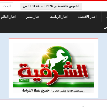
البحث:
الخميس 6 اغسطس 2026 الساعة 01:31 ص
اخبار الاقتصاد
اخبار الرياضة
اخبار مصر
اخبار العالم
يا