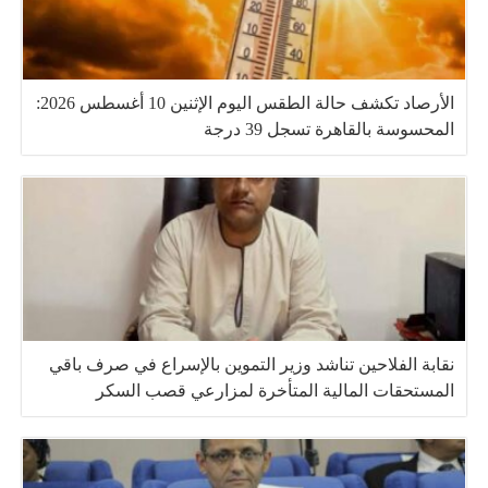
الأرصاد تكشف حالة الطقس اليوم الإثنين 10 أغسطس 2026:
المحسوسة بالقاهرة تسجل 39 درجة
نقابة الفلاحين تناشد وزير التموين بالإسراع في صرف باقي
المستحقات المالية المتأخرة لمزارعي قصب السكر