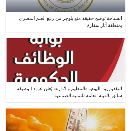
السياحة توضح حقيقة منع بلوجر من رفع العلم المصري
بمنطقة آثار سقارة
التقديم يبدأ اليوم.. «التنظيم والإدارة» يُعلن عن 15 وظيفة
سائق بالهيئة العامة للتنمية الصناعية