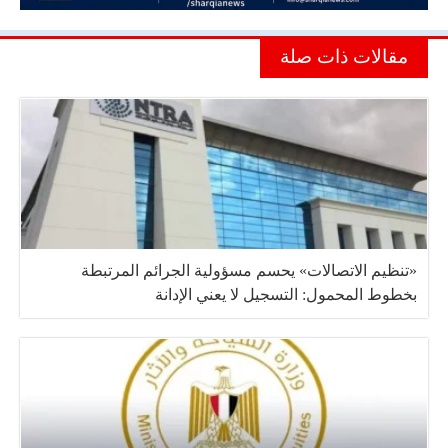
مقالات ذات صلة
«تنظيم الاتصالات» يحسم مسؤولية الجرائم المرتبطة
بخطوط المحمول: التسجيل لا يعني الإدانة