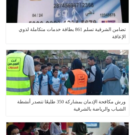
تضامن الشرقية تسلم 861 بطاقة خدمات متكاملة لذوي
الإعاقة
ورش مكافحة الإدمان بمشاركة 350 طليعًا تتصدر أنشطة
الشباب والرياضة بالشرقية