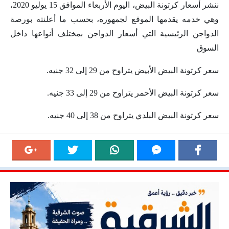
ننشر أسعار كرتونة البيض، اليوم الأربعاء الموافق 15 يوليو 2020،
وهي خدمه يقدمها الموقع لجمهوره، بحسب ما أعلنته بورصة
الدواجن الرئيسية التي أسعار الدواجن بمختلف أنواعها داخل
السوق
سعر كرتونة البيض الأبيض يتراوح من 29 إلى 32 جنيه.
سعر كرتونة البيض الأحمر يتراوح من 29 إلى 33 جنيه.
سعر كرتونة البيض البلدي يتراوح من 38 إلى 40 جنيه.