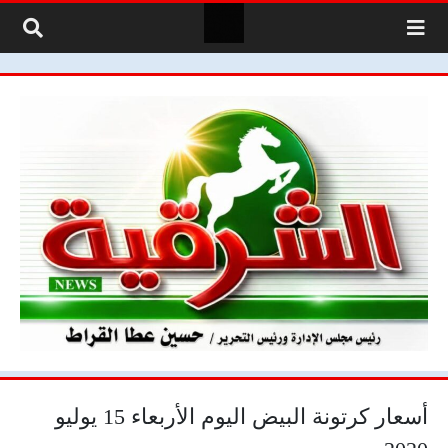
لتخطي إلى المحتوى
أسعار كرتونة البيض اليوم الأربعاء 15 يوليو