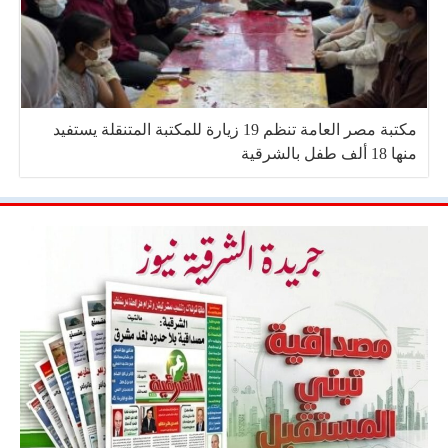
مكتبة مصر العامة تنظم 19 زيارة للمكتبة المتنقلة يستفيد
منها 18 ألف طفل بالشرقية