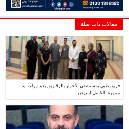
مقالات ذات صلة
فريق طبي بمستشفى الأحرار بالزقازيق يعيد زراعة يد
مبتورة بالكامل لمريض