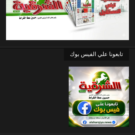
تابعونا علي الفيس بوك