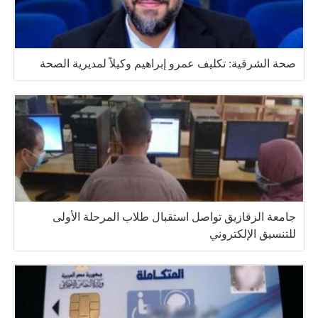
صحة الشرقية: تكليف عمرو إبراهيم وكيلاً لمديرية الصحة
جامعة الزقازيق تواصل استقبال طلاب المرحلة الأولى
للتنسيق الإلكتروني