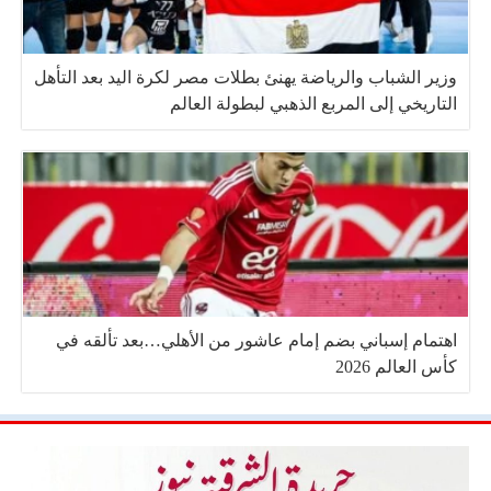
وزير الشباب والرياضة يهنئ بطلات مصر لكرة اليد بعد التأهل
التاريخي إلى المربع الذهبي لبطولة العالم
اهتمام إسباني بضم إمام عاشور من الأهلي…بعد تألقه في
كأس العالم 2026