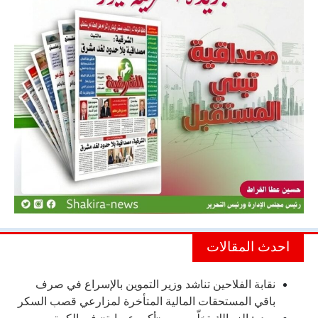
احدث المقالات
نقابة الفلاحين تناشد وزير التموين بالإسراع في صرف
باقي المستحقات المالية المتأخرة لمزارعي قصب السكر