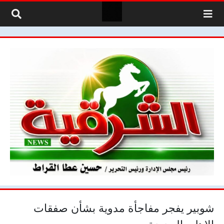
لتخطي إلى المحتوى
شوبير يفجر مفاجأة مدوية بشأن صفقات