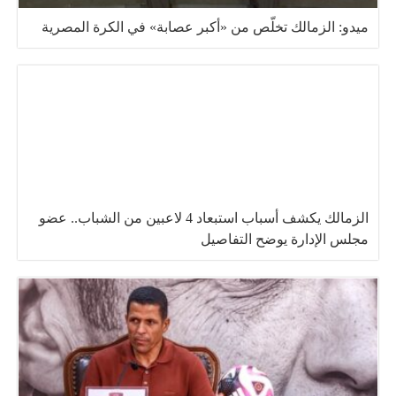
ميدو: الزمالك تخلّص من «أكبر عصابة» في الكرة المصرية
الزمالك يكشف أسباب استبعاد 4 لاعبين من الشباب.. عضو
مجلس الإدارة يوضح التفاصيل