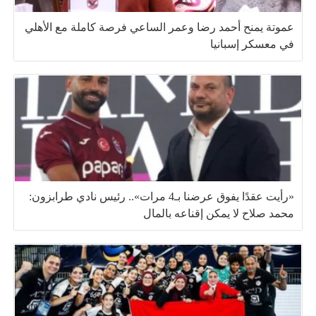
عموتة يمنح أحمد رضا وعمر الساعي فرصة كاملة مع الأهلي
في معسكر إسبانيا
«رأيت عقدًا يفوق عرضنا بـ4 مرات».. رئيس نادي طرابزون:
محمد صلاح لا يمكن إقناعه بالمال