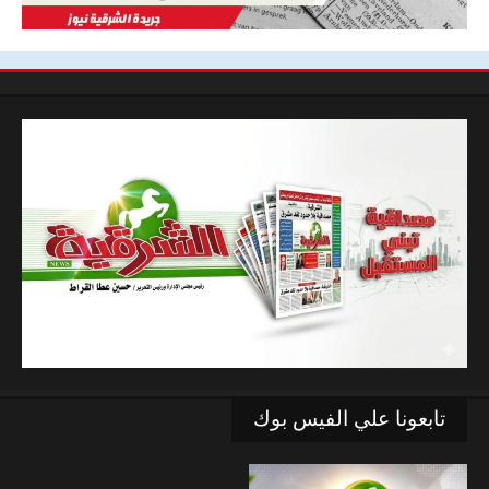
تابعونا علي الفيس بوك