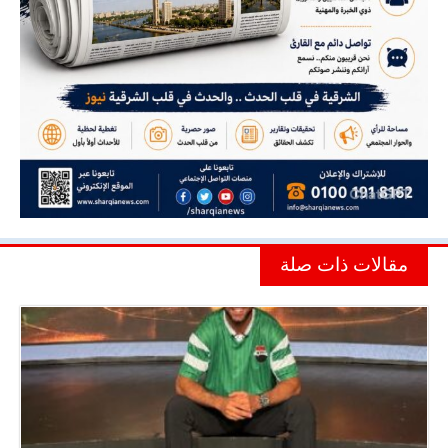
مقالات ذات صلة