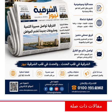
مقالات ذات صلة