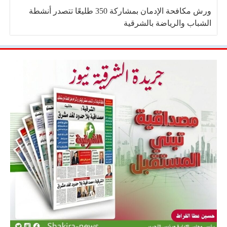
ورش مكافحة الإدمان بمشاركة 350 طليعًا تتصدر أنشطة
الشباب والرياضة بالشرقية