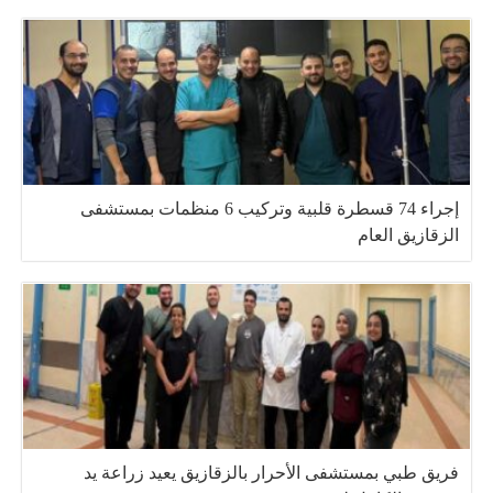
إجراء 74 قسطرة قلبية وتركيب 6 منظمات بمستشفى
الزقازيق العام
فريق طبي بمستشفى الأحرار بالزقازيق يعيد زراعة يد