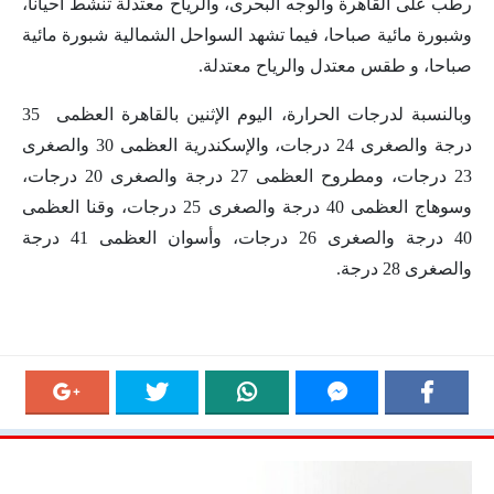
رطب على القاهرة والوجه البحرى، والرياح معتدلة تنشط أحيانا،
وشبورة مائية صباحا، فيما تشهد السواحل الشمالية شبورة مائية
صباحا، و طقس معتدل والرياح معتدلة.
وبالنسبة لدرجات الحرارة، اليوم الإثنين بالقاهرة العظمى 35
درجة والصغرى 24 درجات، والإسكندرية العظمى 30 والصغرى
23 درجات، ومطروح العظمى 27 درجة والصغرى 20 درجات،
وسوهاج العظمى 40 درجة والصغرى 25 درجات، وقنا العظمى
40 درجة والصغرى 26 درجات، وأسوان العظمى 41 درجة
والصغرى 28 درجة.