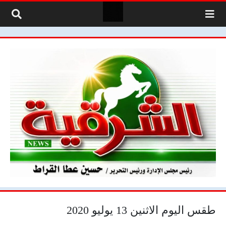
لتخطي إلى المحتوى
طقس اليوم الاثنين 13 يوليو 2020