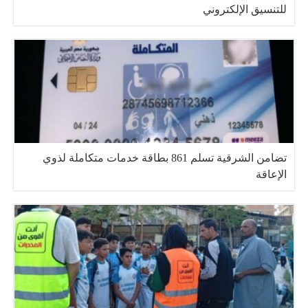
للتنسيق الإلكتروني
تضامن الشرقية تسلم 861 بطاقة خدمات متكاملة لذوي
الإعاقة