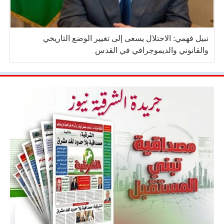
نبيل فهمي: الاحتلال يسعى إلى تغيير الوضع التاريخي
والقانوني والديموجرافي في القدس