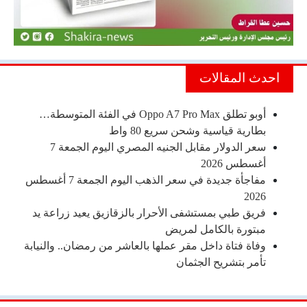
احدث المقالات
أوبو تطلق Oppo A7 Pro Max في الفئة المتوسطة…
بطارية قياسية وشحن سريع 80 واط
سعر الدولار مقابل الجنيه المصري اليوم الجمعة 7
أغسطس 2026
مفاجأة جديدة في سعر الذهب اليوم الجمعة 7 أغسطس
2026
فريق طبي بمستشفى الأحرار بالزقازيق يعيد زراعة يد
مبتورة بالكامل لمريض
وفاة فتاة داخل مقر عملها بالعاشر من رمضان.. والنيابة
تأمر بتشريح الجثمان