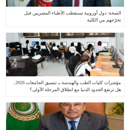
الصحة: دول أوروبية تستقطب الأطباء المصريين قبل
تخرّجهم من الكلية
مؤشرات كليات الطب والهندسة بـ تنسيق الجامعات 2026..
هل ترتفع الحدود الدنيا مع انطلاق المرحلة الأولى؟