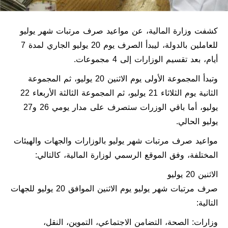
كشفت وزارة المالية، عن مواعيد صرف مرتبات شهر يوليو
للعاملين بالدولة، ليبدأ الصرف يوم 20 يوليو الجاري لمدة 7
أيام، بعد تقسيم الوزارات إلى 4 مجموعات.
وتبدأ المجموعة الأولى يوم الاثنين 20 يوليو، ثم المجموعة
الثانية يوم الثلاثاء 21 يوليو، ثم المجموعة الثالثة الأربعاء 22
يوليو، أما باقي الوزرات ستصرف على مدار يومي 26 و27
يوليو الحالي.
مواعيد صرف مرتبات شهر يوليو بالوزارات والجهات والهيئات
المختلفة، وفق الموقع الرسمي لوزارة المالية، كالتالي:
الاثنين 20 يوليو
صرف مرتبات شهر يوليو يوم الاثنين الموافق 20 يوليو للجهات
التالية:
وزارات: الصحة، التضامن الاجتماعي، التموين، النقل،