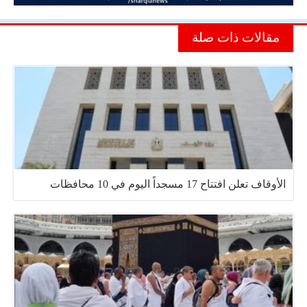
مقالات ذات صلة
الأوقاف تعلن افتتاح 17 مسجداً اليوم في 10 محافظات