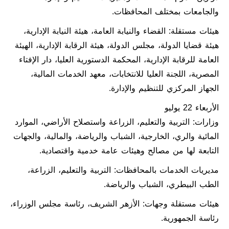
والجامعات بمختلف المحافظات.
هيئات مستقلة: القضاء والنيابة العامة، هيئة النيابة الإدارية،
هيئة قضايا الدولة، مجلس الدولة، هيئة الرقابة الإدارية، الهيئة
العامة للرقابة الإدارية، المحكمة الدستورية العليا، دار الإفتاء
المصرية، اللجنة العليا للانتخابات، معهد الخدمات المالية،
الجهاز المركزي للتنظيم والإدارة.
الأربعاء 22 يوليو
وزارات: التربية والتعليم، الزراعة واستصلاح الأراضي، الموارد
المائية والري، الخارجية، الشباب والرياضة، والمالية، والجهات
التابعة لها من مصالح وهيئات عامة خدمية واقتصادية.
مديريات الخدمات بالمحافظات: التربية والتعليم، الزراعة،
الطب البيطري، الشباب والرياضة.
هيئات مستقلة وجهات: الأزهر الشريف، رئاسة مجلس الوزراء،
رئاسة الجمهورية.