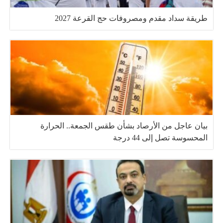
طريقة سداد مقدم ومصروفات حج القرعة 2027
بيان عاجل من الأرصاد بشأن طقس الجمعة.. الحرارة
المحسوسة تصل إلى 44 درجة