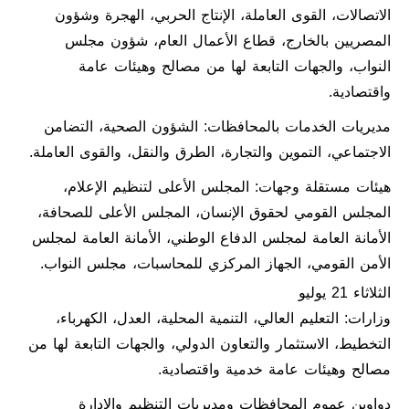
الاتصالات، القوى العاملة، الإنتاج الحربي، الهجرة وشؤون
المصريين بالخارج، قطاع الأعمال العام، شؤون مجلس
النواب، والجهات التابعة لها من مصالح وهيئات عامة
واقتصادية.
مديريات الخدمات بالمحافظات: الشؤون الصحية، التضامن
الاجتماعي، التموين والتجارة، الطرق والنقل، والقوى العاملة.
هيئات مستقلة وجهات: المجلس الأعلى لتنظيم الإعلام،
المجلس القومي لحقوق الإنسان، المجلس الأعلى للصحافة،
الأمانة العامة لمجلس الدفاع الوطني، الأمانة العامة لمجلس
الأمن القومي، الجهاز المركزي للمحاسبات، مجلس النواب.
الثلاثاء 21 يوليو
وزارات: التعليم العالي، التنمية المحلية، العدل، الكهرباء،
التخطيط، الاستثمار والتعاون الدولي، والجهات التابعة لها من
مصالح وهيئات عامة خدمية واقتصادية.
دواوين عموم المحافظات ومديريات التنظيم والإدارة