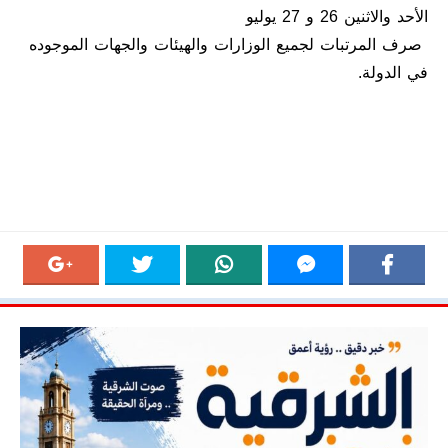
الأحد والاثنين 26 و 27 يوليو
صرف المرتبات لجميع الوزارات والهيئات والجهات الموجوده
في الدولة.