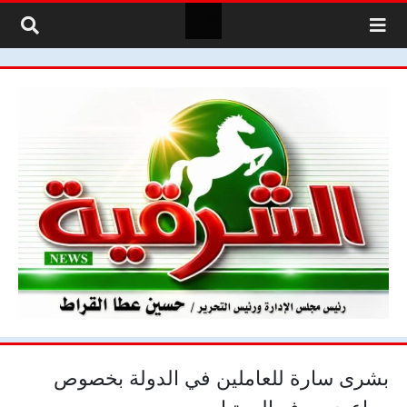
لتخطي إلى المحتوى
بشرى سارة للعاملين في الدولة بخصوص