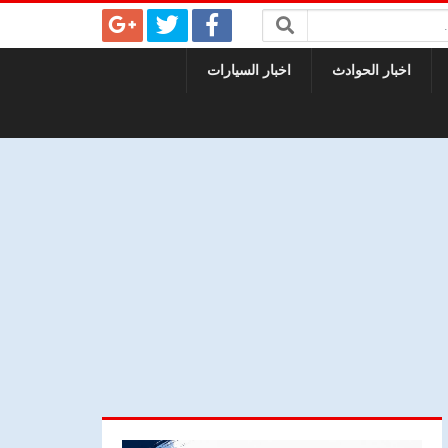
اخبار الحوادث
اخبار السيارات