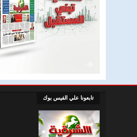
تابعونا علي الفيس بوك