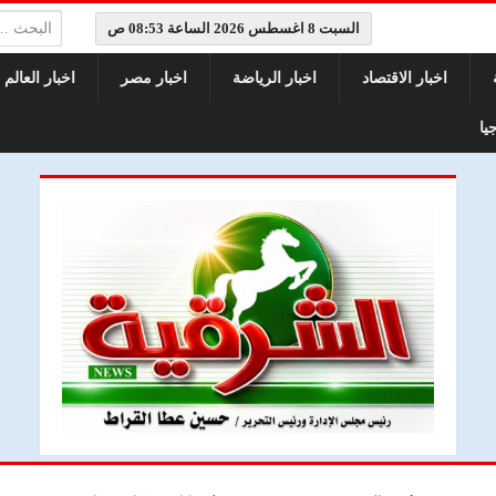
البحث:
السبت 8 اغسطس 2026 الساعة 08:53 ص
اخبار الاقتصاد
اخبار الرياضة
اخبار مصر
اخبار العالم
يا