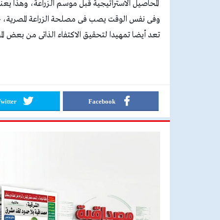
وفى نفس الوقت يصب فى مصلحة الزراعة المصرية، خا
تعد أيضا تمهيدا لتحقيق الاكتفاء الذاتى من بعض ال
witter
Facebook