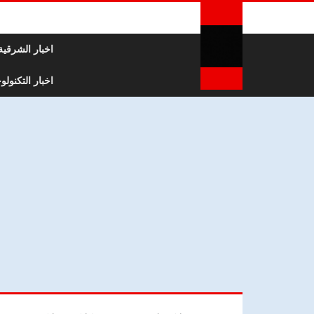
لتخطي إلى المحتوى
اخبار الشرقية
اخبار التكنولوج