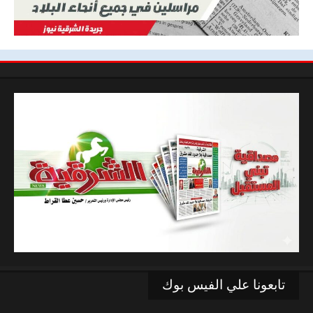
تابعونا علي الفيس بوك