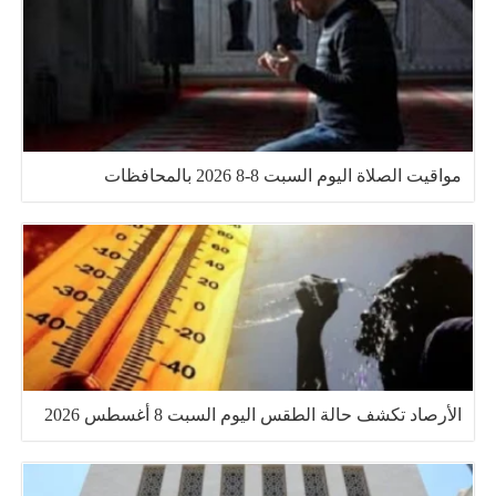
مواقيت الصلاة اليوم السبت 8-8 2026 بالمحافظات
الأرصاد تكشف حالة الطقس اليوم السبت 8 أغسطس 2026