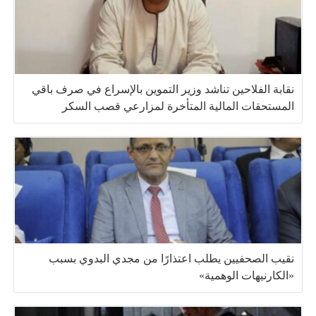
نقابة الفلاحين تناشد وزير التموين بالإسراع في صرف باقي
المستحقات المالية المتأخرة لمزارعي قصب السكر
نقيب الصحفيين يطلب اعتذارًا من مجدي البدوي بسبب
«الكارنيهات الوهمية»