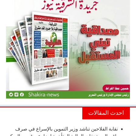
احدث المقالات
نقابة الفلاحين تناشد وزير التموين بالإسراع في صرف