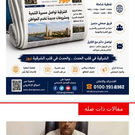
مقالات ذات صلة