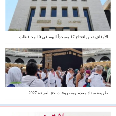
الأوقاف تعلن افتتاح 17 مسجداً اليوم في 10 محافظات
طريقة سداد مقدم ومصروفات حج القرعة 2027