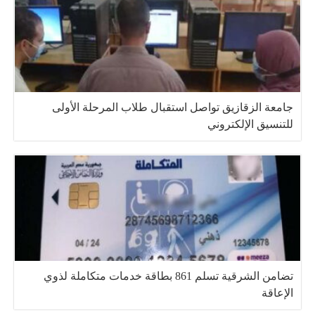
جامعة الزقازيق تواصل استقبال طلاب المرحلة الأولى
للتنسيق الإلكتروني
تضامن الشرقية تسلم 861 بطاقة خدمات متكاملة لذوي
الإعاقة