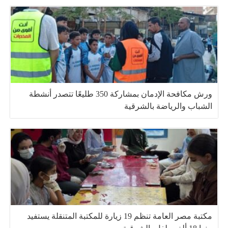
ورش مكافحة الإدمان بمشاركة 350 طليعًا تتصدر أنشطة
الشباب والرياضة بالشرقية
مكتبة مصر العامة تنظم 19 زيارة للمكتبة المتنقلة يستفيد