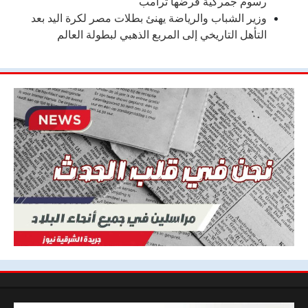
رسوم جمركية فرضها ترامب
وزير الشباب والرياضة يهنئ بطلات مصر لكرة اليد بعد
التأهل التاريخي إلى المربع الذهبي لبطولة العالم