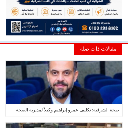
مقالات ذات صلة
صحة الشرقية: تكليف عمرو إبراهيم وكيلاً لمديرية الصحة