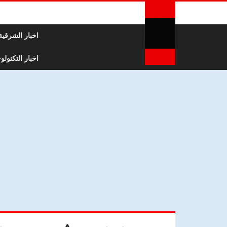
لتخطي إلى المحتوى
اخبار الشرقية
اخبار التكنولوج