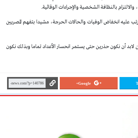
والالتزام بالنظافة الشخصية والإجراءات الوقائية.
ترتب عليه انخفاض الوفيات والحالات الحرجة، مشيدا بتفهم المصريين
 لابد أن نكون حذرين حتى يستمر انحسار الأعداد تماما وبذلك نكون
Google+
T