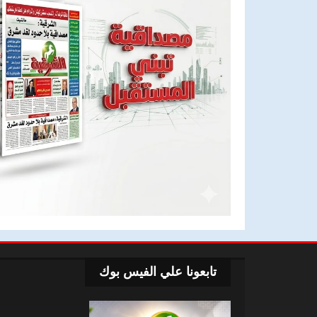
تابعونا علي الفيس بوك