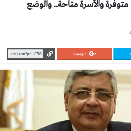
متوفرة والأسرة متاحة.. والوضع
Google+
T