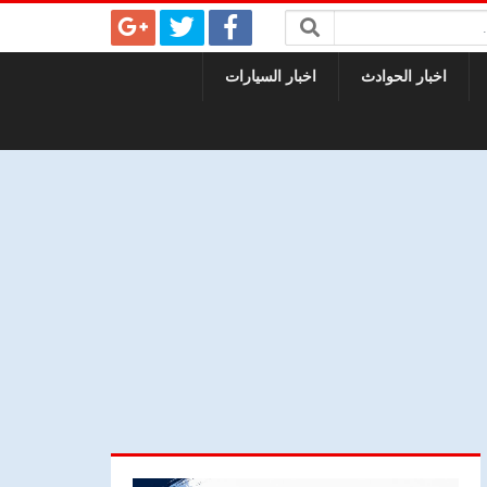
اخبار الحوادث
اخبار السيارات