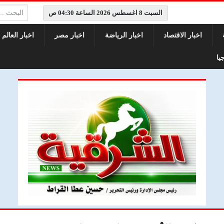
البحث:
السبت 8 اغسطس 2026 الساعة 04:30 ص
اخبار الاقتصاد
اخبار الرياضة
اخبار مصر
اخبار العالم
يا