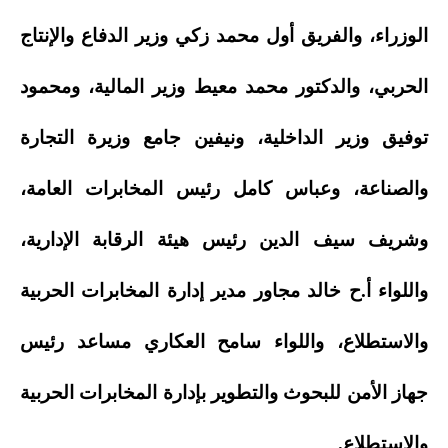
الوزراء، والفريق أول محمد زكي وزير الدفاع والإنتاج
الحربي، والدكتور محمد معيط وزير المالية، ومحمود
توفيق وزير الداخلية، ونيفين جامع وزيرة التجارة
والصناعة، وعباس كامل رئيس المخابرات العامة،
وشريف سيف الدين رئيس هيئة الرقابة الإدارية،
واللواء أ.ح خالد مجاور مدير إدارة المخابرات الحربية
والاستطلاع، واللواء سامح العكاري مساعد رئيس
جهاز الأمن للبحوث والتطوير بإدارة المخابرات الحربية
والاستطلاع.