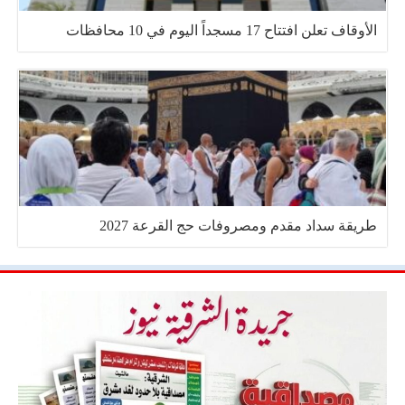
الأوقاف تعلن افتتاح 17 مسجداً اليوم في 10 محافظات
طريقة سداد مقدم ومصروفات حج القرعة 2027