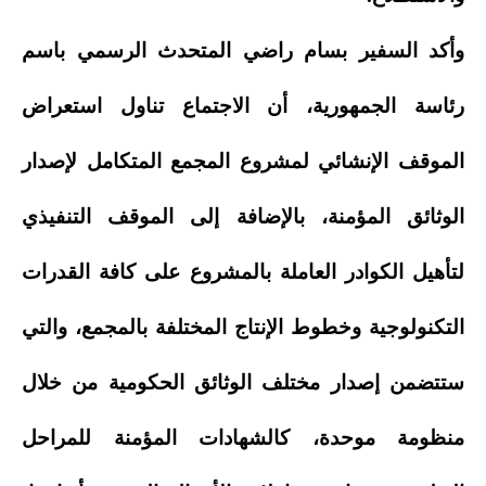
وأكد السفير بسام راضي المتحدث الرسمي باسم
رئاسة الجمهورية، أن الاجتماع تناول استعراض
الموقف الإنشائي لمشروع المجمع المتكامل لإصدار
الوثائق المؤمنة، بالإضافة إلى الموقف التنفيذي
لتأهيل الكوادر العاملة بالمشروع على كافة القدرات
التكنولوجية وخطوط الإنتاج المختلفة بالمجمع، والتي
ستتضمن إصدار مختلف الوثائق الحكومية من خلال
منظومة موحدة، كالشهادات المؤمنة للمراحل