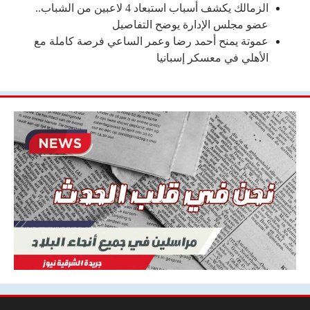
الزمالك يكشف أسباب استبعاد 4 لاعبين من الشباب..
عضو مجلس الإدارة يوضح التفاصيل
عموتة يمنح أحمد رضا وعمر الساعي فرصة كاملة مع
الأهلي في معسكر إسبانيا