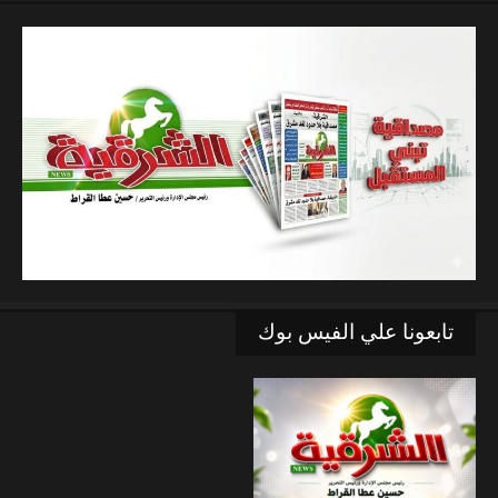
تابعونا علي الفيس بوك