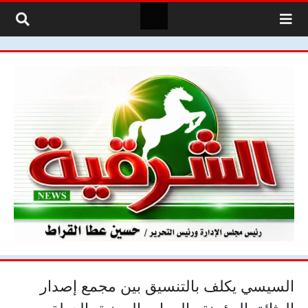
لتخطي إلى المحتوى
السيسي يكلف بالتنسيق بين مجمع إصدار