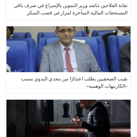
نقابة الفلاحين تناشد وزير التموين بالإسراع في صرف باقي
المستحقات المالية المتأخرة لمزارعي قصب السكر
نقيب الصحفيين يطلب اعتذارًا من مجدي البدوي بسبب
«الكارنيهات الوهمية»