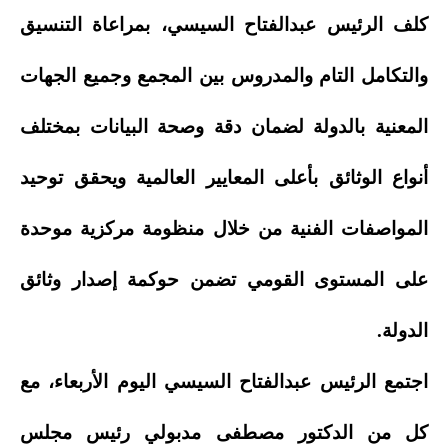
كلف الرئيس عبدالفتاح السيسي، بمراعاة التنسيق
والتكامل التام والمدروس بين المجمع وجميع الجهات
المعنية بالدولة لضمان دقة وصحة البيانات بمختلف
أنواع الوثائق بأعلى المعايير العالمية ويحقق توحيد
المواصفات الفنية من خلال منظومة مركزية موحدة
على المستوى القومي تضمن حوكمة إصدار وثائق
الدولة.
اجتمع الرئيس عبدالفتاح السيسي اليوم الأربعاء، مع
كل من الدكتور مصطفى مدبولي رئيس مجلس