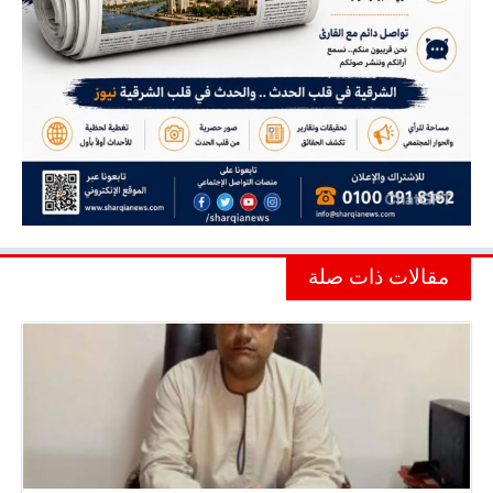
مقالات ذات صلة