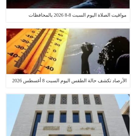
مواقيت الصلاة اليوم السبت 8-8 2026 بالمحافظات
الأرصاد تكشف حالة الطقس اليوم السبت 8 أغسطس 2026