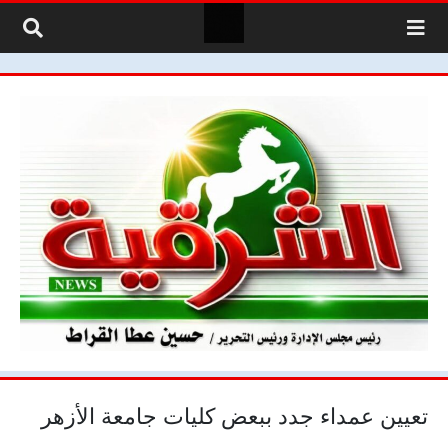
لتخطي إلى المحتوى
تعيين عمداء جدد ببعض كليات جامعة الأزهر