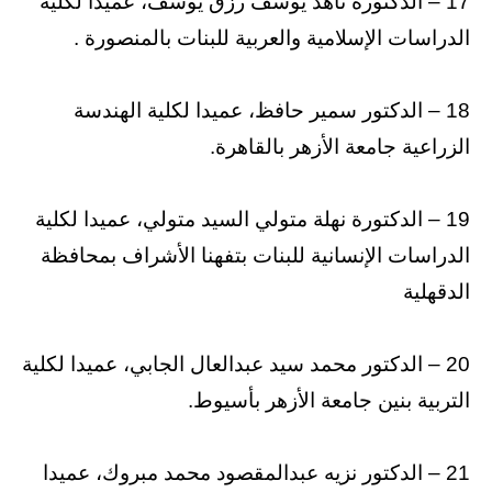
17 – الدكتورة ناهد يوسف رزق يوسف، عميدا لكلية
الدراسات الإسلامية والعربية للبنات بالمنصورة .
18 – الدكتور سمير حافظ، عميدا لكلية الهندسة
الزراعية جامعة الأزهر بالقاهرة.
19 – الدكتورة نهلة متولي السيد متولي، عميدا لكلية
الدراسات الإنسانية للبنات بتفهنا الأشراف بمحافظة
الدقهلية
20 – الدكتور محمد سيد عبدالعال الجابي، عميدا لكلية
التربية بنين جامعة الأزهر بأسيوط.
21 – الدكتور نزيه عبدالمقصود محمد مبروك، عميدا