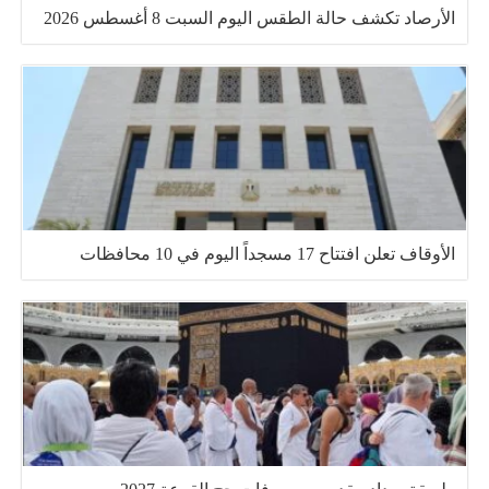
الأرصاد تكشف حالة الطقس اليوم السبت 8 أغسطس 2026
الأوقاف تعلن افتتاح 17 مسجداً اليوم في 10 محافظات