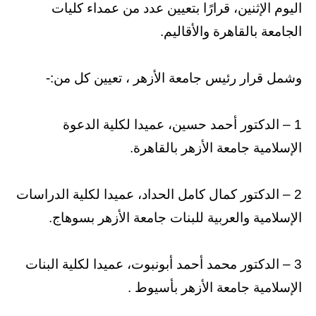
اليوم الإثنين، قرارًا بتعيين عدد من عمداء كليات
الجامعة بالقاهرة والأقاليم.
وشمل قرار رئيس جامعة الأزهر ، تعيين كل من:-
1 – الدكتور أحمد حسين، عميدا لكلية الدعوة
الإسلامية جامعة الأزهر بالقاهرة.
2 – الدكتور كمال كامل الحداد، عميدا لكلية الدراسات
الإسلامية والعربية للبنات جامعة الأزهر بسوهاج.
3 – الدكتور محمد أحمد أبونبوت، عميدا لكلية البنات
الإسلامية جامعة الأزهر بأسيوط .