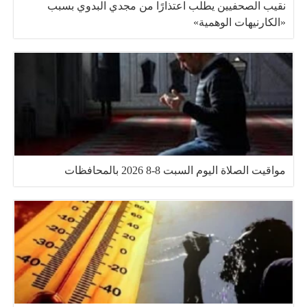
نقيب الصحفيين يطلب اعتذارًا من مجدي البدوي بسبب
«الكارنيهات الوهمية»
مواقيت الصلاة اليوم السبت 8-8 2026 بالمحافظات