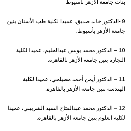
بنات جامعة الأزهر بأسيوط
9 -الدكتور خالد صديق، عميدا لكلية طب الأسنان بنين
جامعة الأزهر بأسيوط.
10 – الدكتور محمد يونس عبدالحليم، عميدا لكلية
التجارة بنين جامعة الأزهر بالقاهرة.
11 – الدكتور أيمن أحمد مصيلحي، عميدا لكلية
الهندسة بنين جامعة الأزهر بالقاهرة.
12 – الدكتور محمد عبدالفتاح السيد الشربيني، عميدا
لكلية العلوم بنين جامعة الأزهر بالقاهرة.