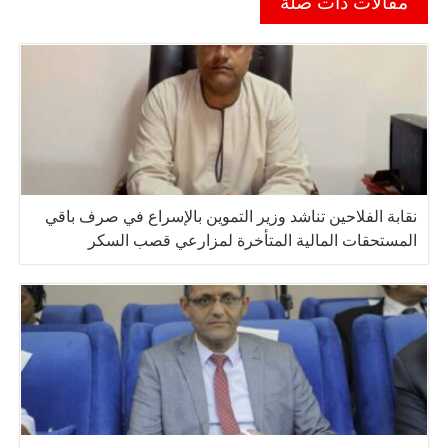
مقالات ذات صلة
نقابة الفلاحين تناشد وزير التموين بالإسراع في صرف باقي
المستحقات المالية المتأخرة لمزارعي قصب السكر