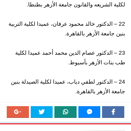
لكلية الشريعه والقانون جامعة الأزهر بطنطا.
22 – الدكتور خالد محمود عرفان، عميدا لكلية التربية
بنين جامعة الأزهر بالقاهرة.
23 – الدكتور عصام الدين محمد أحمد عميدا لكلية
طب بنات الأزهر بأسيوط.
24 – الدكتور لطفي دياب، عميدا لكلية الصيدلة بنين
جامعة الأزهر بالقاهرة.