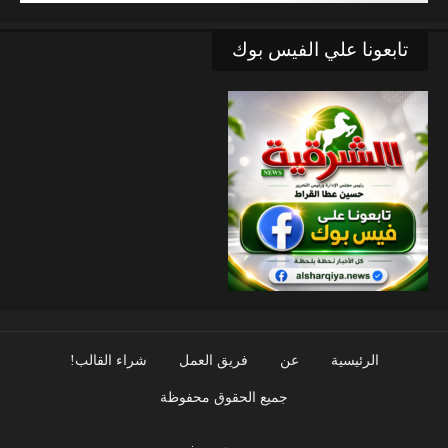
تابعونا علي الفيس بوك
الرئيسية
عن
فريق العمل
شراء القالب!
جميع الحقوق محفوظة