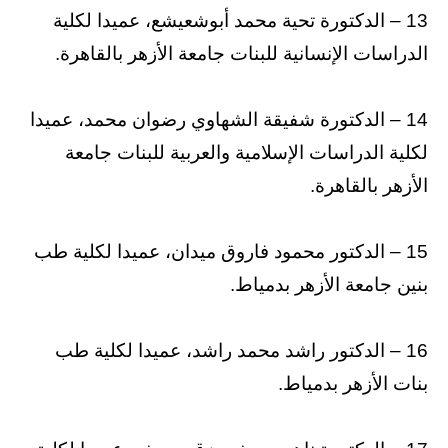
13 – الدكتورة تحية محمد أبوشعيشع، عميدا لكلية
الدراسات الإنسانية للبنات جامعة الأزهر بالقاهرة.
14 – الدكتورة شفيقة الشهاوي رضوان محمد، عميدا
لكلية الدراسات الإسلامية والعربية للبنات جامعة
الأزهر بالقاهرة.
15 – الدكتور محمود فاروق ميدان، عميدا لكلية طب
بنين جامعة الأزهر بدمياط.
16 – الدكتور راشد محمد راشد، عميدا لكلية طب
بنات الأزهر بدمياط.