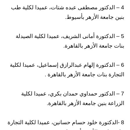
4 – الدكتور مصطفى عبده شتات، عميدا لكلية طب
بنين جامعة الأزهر بأسيوط.
5 – الدكتورة أمانى الشريف، عميدا لكلية الصيدلة
بنات جامعة الأزهر بالقاهرة.
6 – الدكتورة إلهام عبدالرازق إسماعيل، عميدا لكلية
التجارة بنات جامعة الأزهر بالقاهرة .
7 – الدكتور حمداوي حمدان بكري، عميدا لكلية
الزراعة بنين جامعة الأزهر بالقاهرة.
8 -الدكتورة خلود حسام حسانين، عميدا لكلية التجارة