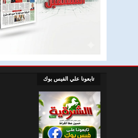
تابعونا علي الفيس بوك