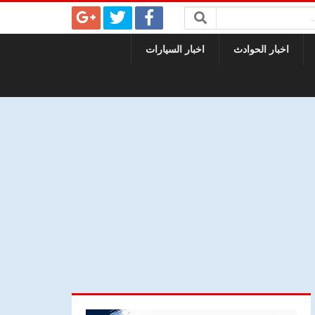
اخبار الحوادث
اخبار السيارات