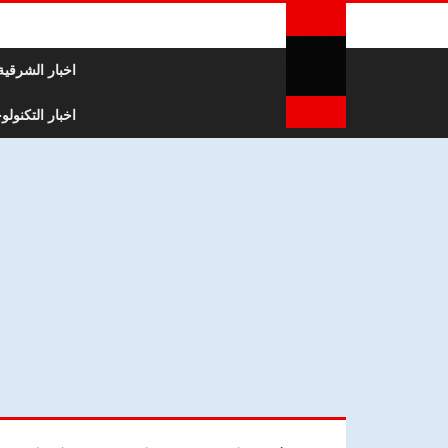
لتخطي إلى المحتوى
اخبار الشرقية
اخبار التكنولوج