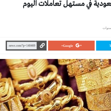
ودية في مستهل تعاملات اليوم
Google+
T