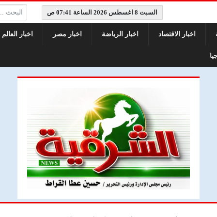
البحث:
السبت 8 اغسطس 2026 الساعة 07:41 ص
اخبار الاقتصاد
اخبار الرياضة
اخبار مصر
اخبار العالم
يا