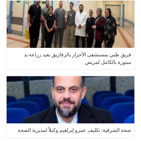
فريق طبي بمستشفى الأحرار بالزقازيق يعيد زراعة يد
مبتورة بالكامل لمريض
صحة الشرقية: تكليف عمرو إبراهيم وكيلاً لمديرية الصحة