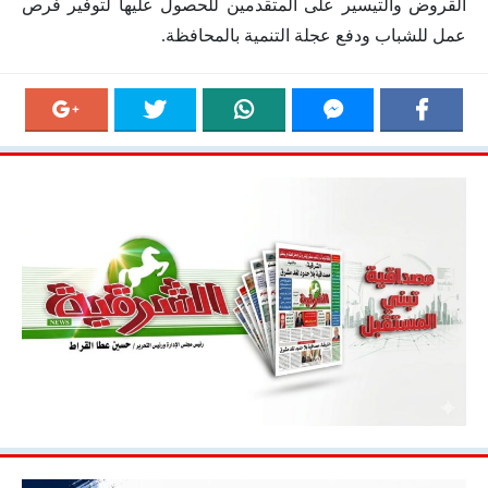
القروض والتيسير على المتقدمين للحصول عليها لتوفير فرص
عمل للشباب ودفع عجلة التنمية بالمحافظة.