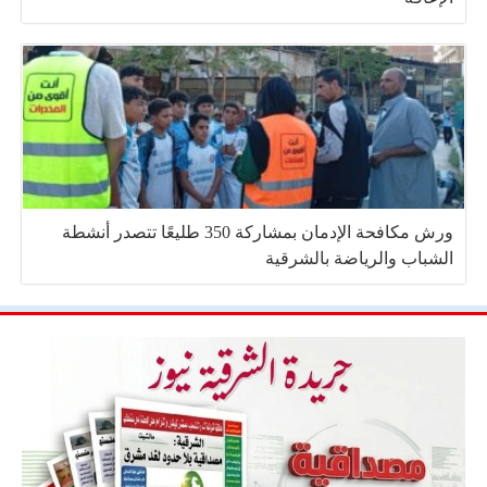
ورش مكافحة الإدمان بمشاركة 350 طليعًا تتصدر أنشطة
الشباب والرياضة بالشرقية