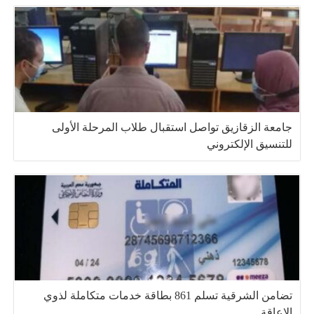
جامعة الزقازيق تواصل استقبال طلاب المرحلة الأولى
للتنسيق الإلكتروني
تضامن الشرقية تسلم 861 بطاقة خدمات متكاملة لذوي
الإعاقة