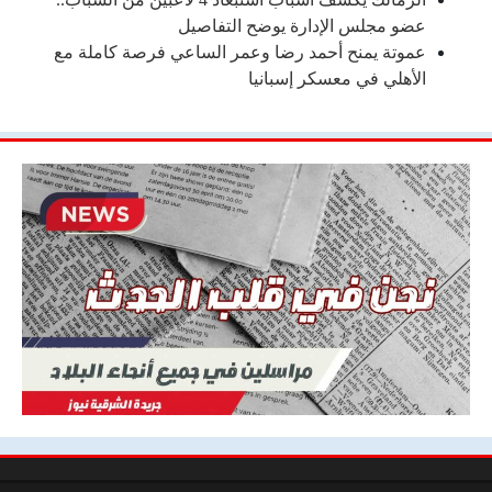
عضو مجلس الإدارة يوضح التفاصيل
عموتة يمنح أحمد رضا وعمر الساعي فرصة كاملة مع
الأهلي في معسكر إسبانيا