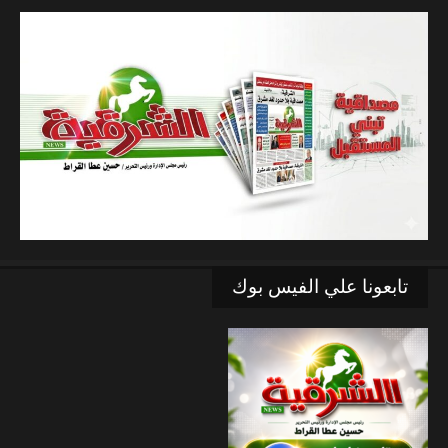
تابعونا علي الفيس بوك