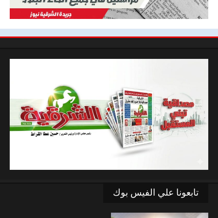
تابعونا علي الفيس بوك