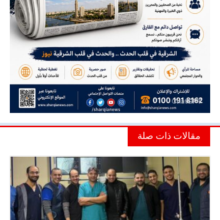
مقالات ذات صلة