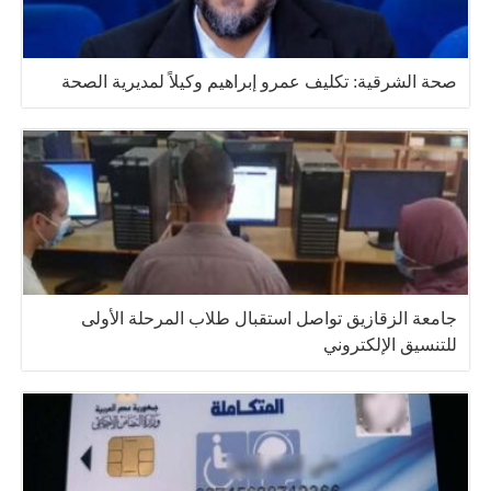
صحة الشرقية: تكليف عمرو إبراهيم وكيلاً لمديرية الصحة
جامعة الزقازيق تواصل استقبال طلاب المرحلة الأولى
للتنسيق الإلكتروني