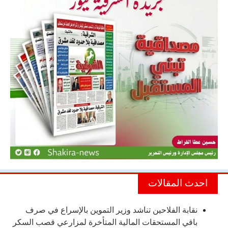
احدث المقالات
نقابة الفلاحين تناشد وزير التموين بالإسراع في صرف
باقي المستحقات المالية المتأخرة لمزارعي قصب السكر