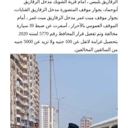
الزقازيق بلبيس ، أمام قرية الشوبك مدخل الزقازيق 
أبوحماد، بجوار موقف المنصورة مدخل الزقازيق القنايات، 
بجوار موقف ميت غمر مدخل الزقازيق ميت غمر ، أمام 
الموقف العمومي بالأحرار ، أسفرت عن ضبط 39 سيارة 
مخالفة وتم تفعيل قرار المحافظ رقم 5770 لسنه 2020 
بتحصيل غرامة لاتقل عن 100 جنيه ولا تزيد عن 5000 جنيه 
من السائقين المخالفين.