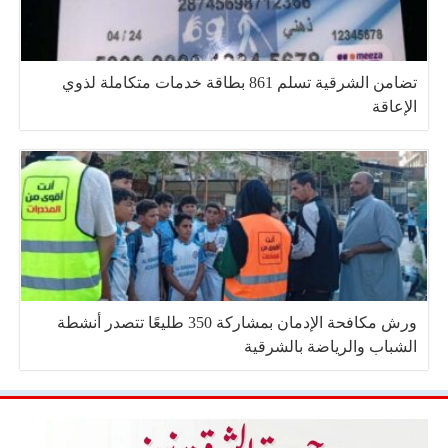
تضامن الشرقية تسلم 861 بطاقة خدمات متكاملة لذوي
الإعاقة
ورش مكافحة الإدمان بمشاركة 350 طليعًا تتصدر أنشطة
الشباب والرياضة بالشرقية