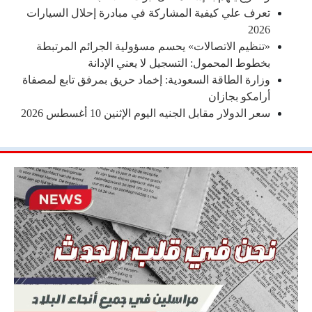
تعرف علي كيفية المشاركة في مبادرة إحلال السيارات
2026
«تنظيم الاتصالات» يحسم مسؤولية الجرائم المرتبطة
بخطوط المحمول: التسجيل لا يعني الإدانة
وزارة الطاقة السعودية: إخماد حريق بمرفق تابع لمصفاة
أرامكو بجازان
سعر الدولار مقابل الجنيه اليوم الإثنين 10 أغسطس 2026