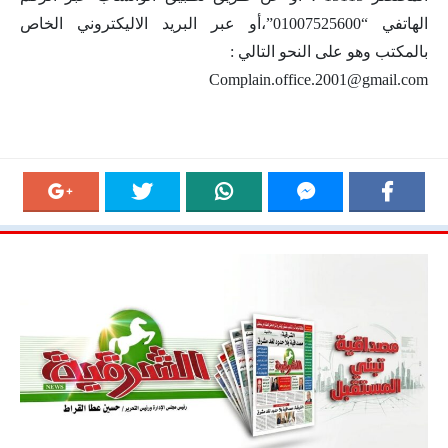
الهاتفي “01007525600”،أو عبر البريد الاليكتروني الخاص
بالمكتب وهو على النحو التالي :
Complain.office.2001@gmail.com