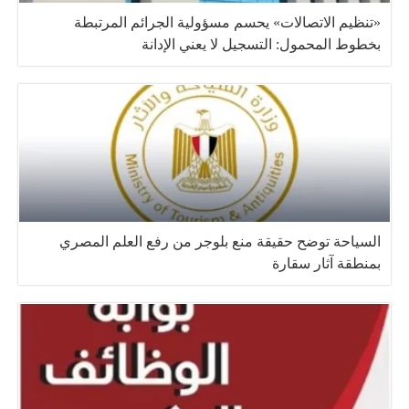
«تنظيم الاتصالات» يحسم مسؤولية الجرائم المرتبطة
بخطوط المحمول: التسجيل لا يعني الإدانة
السياحة توضح حقيقة منع بلوجر من رفع العلم المصري
بمنطقة آثار سقارة