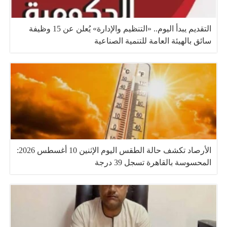
التقديم يبدأ اليوم.. «التنظيم والإدارة» يُعلن عن 15 وظيفة
سائق بالهيئة العامة للتنمية الصناعية
الأرصاد تكشف حالة الطقس اليوم الإثنين 10 أغسطس 2026:
المحسوسة بالقاهرة تسجل 39 درجة