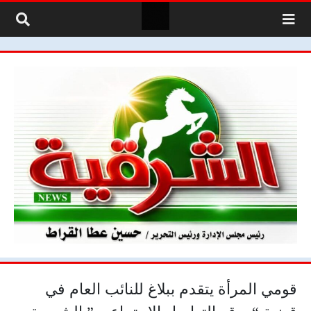
لتخطي إلى المحتوى
قومي المرأة يتقدم ببلاغ للنائب العام في