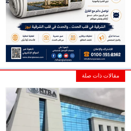
مقالات ذات صلة