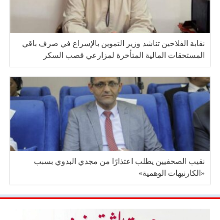
نقابة الفلاحين تناشد وزير التموين بالإسراع في صرف باقي
المستحقات المالية المتأخرة لمزارعي قصب السكر
نقيب الصحفيين يطلب اعتذارًا من مجدي البدوي بسبب
«الكارنيهات الوهمية»