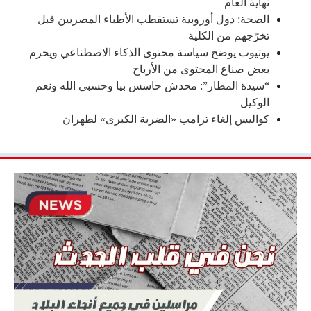
نهاية العام
الصحة: دول أوروبية تستقطب الأطباء المصريين قبل
تخرّجهم من الكلية
يوتيوب يوضح سياسة محتوى الذكاء الاصطناعي ويحرم
بعض صناع المحتوى من الأرباح
“سيدة المطار”: محدش حاسس بيا وحسبي الله ونعم
الوكيل
كواليس إلغاء ترامب «الضربة الكبرى» لطهران