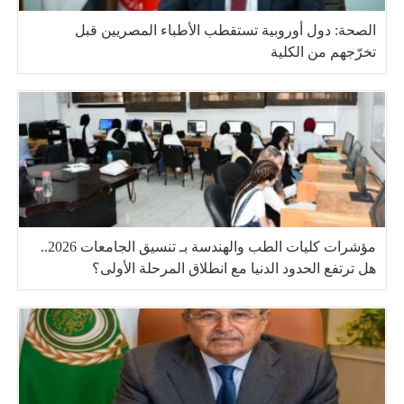
الصحة: دول أوروبية تستقطب الأطباء المصريين قبل
تخرّجهم من الكلية
مؤشرات كليات الطب والهندسة بـ تنسيق الجامعات 2026..
هل ترتفع الحدود الدنيا مع انطلاق المرحلة الأولى؟