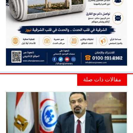
مقالات ذات صلة