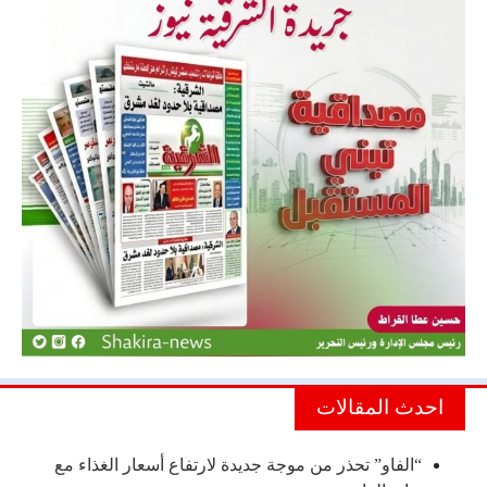
احدث المقالات
“الفاو” تحذر من موجة جديدة لارتفاع أسعار الغذاء مع