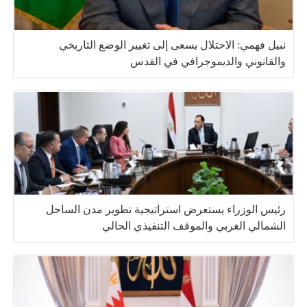
نبيل فهمي: الاحتلال يسعى إلى تغيير الوضع التاريخي
والقانوني والديموجرافي في القدس
رئيس الوزراء يستعرض استراتيجية تطوير مدن الساحل
الشمالي الغربي والموقف التنفيذي الحالي