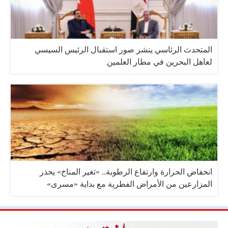
المتحدث الرئاسي ينشر صور استقبال الرئيس السيسي
لعاهل البحرين في مطار العلمين
انخفاض الحرارة وارتفاع الرطوبة.. «تغير المناخ» يحذر
المزارعين من الأمراض الفطرية مع بداية «مسرى»