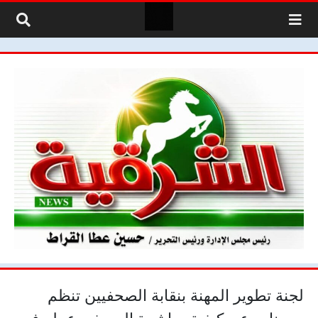
لتخطي إلى المحتوى
لجنة تطوير المهنة بنقابة الصحفيين تنظم