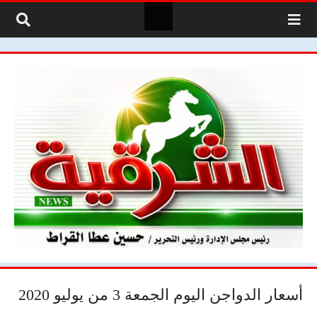
لتخطي إلى المحتوى
أسعار الدواجن اليوم الجمعة 3 من يوليو 2020