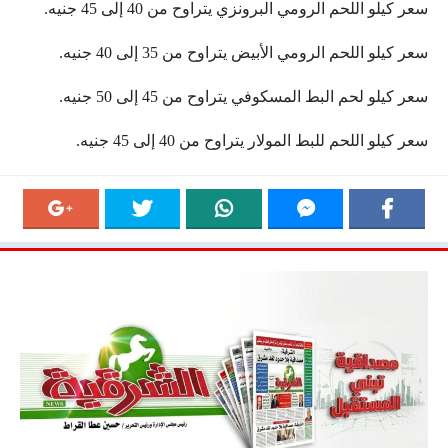
سعر كيلو اللحم الرومي البرونزي يتراوح من 40 إلى 45 جنيه.
سعر كيلو اللحم الرومي الأبيض يتراوح من 35 إلى 40 جنيه.
سعر كيلو لحم البط المسكوفي يتراوح من 45 إلى 50 جنيه.
سعر كيلو اللحم للبط المولار يتراوح من 40 إلى 45 جنيه.