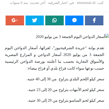
كتب
mhammad ali
في
اخبار الشرقية
آخر تحديث
منذ 6 سنوات
تقدم بوابة “جريدة الشرقيةنيوز”، لقرائها، أسعار الدواجن اليوم
الجمعة 3 من يوليو 2020 أسعار الدواجن و المزارع المصرية
والأسواق التجارية بحسب ما أعلنته بورصة الدواجن الرئيسية
حسب نوعها سواء كانت فراخ بلدي أو فراخ بيضاء:
سعر كيلو اللحم البلدي يتراوح من 38 إلى 40 جنيه.
سعر كيلو لحم الأمهات يتراوح من 20 إلى 23 جنيه.
سعر كيلو لحم الساسو يتراوح من 29 إلى 30 جنيه.