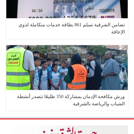
تضامن الشرقية تسلم 861 بطاقة خدمات متكاملة لذوي
الإعاقة
ورش مكافحة الإدمان بمشاركة 350 طليعًا تتصدر أنشطة
الشباب والرياضة بالشرقية