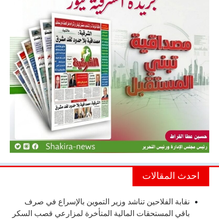
احدث المقالات
نقابة الفلاحين تناشد وزير التموين بالإسراع في صرف
باقي المستحقات المالية المتأخرة لمزارعي قصب السكر