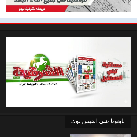
تابعونا علي الفيس بوك