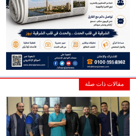
مقالات ذات صلة