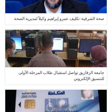
صحة الشرقية: تكليف عمرو إبراهيم وكيلاً لمديرية الصحة
جامعة الزقازيق تواصل استقبال طلاب المرحلة الأولى
للتنسيق الإلكتروني