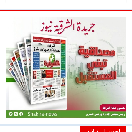
احدث المقالات