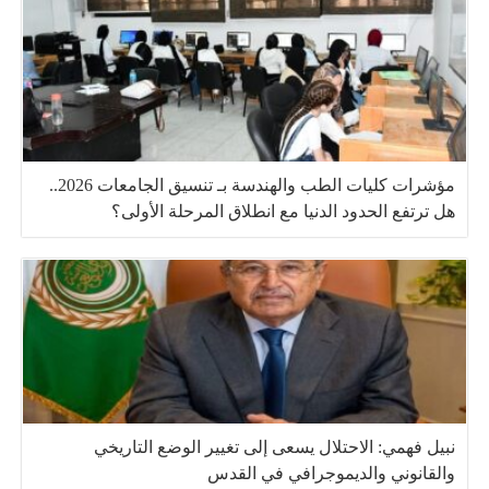
مؤشرات كليات الطب والهندسة بـ تنسيق الجامعات 2026..
هل ترتفع الحدود الدنيا مع انطلاق المرحلة الأولى؟
نبيل فهمي: الاحتلال يسعى إلى تغيير الوضع التاريخي
والقانوني والديموجرافي في القدس