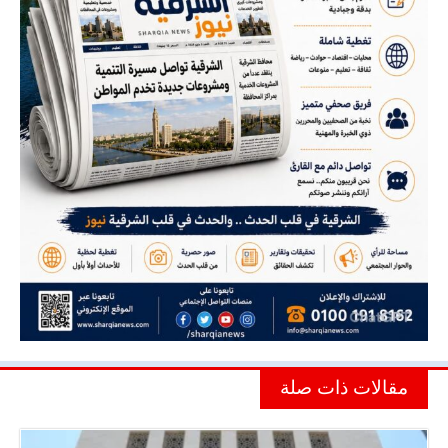
مقالات ذات صلة