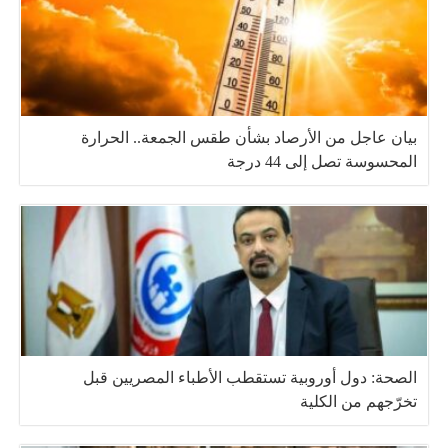
بيان عاجل من الأرصاد بشأن طقس الجمعة.. الحرارة
المحسوسة تصل إلى 44 درجة
الصحة: دول أوروبية تستقطب الأطباء المصريين قبل
تخرّجهم من الكلية