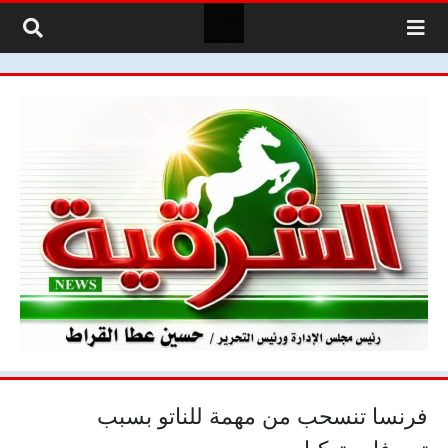
لتخطي إلى المحتوى
فرنسا تنسحب من مهمة للناتو بسبب