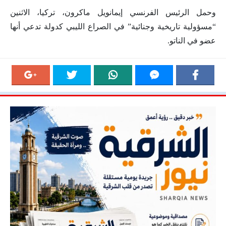
وحمل الرئيس الفرنسي إيمانويل ماكرون، تركيا، الاثنين
“مسؤولية تاريخية وجنائية” في الصراع الليبي كدولة تدعي أنها
عضو في الناتو.