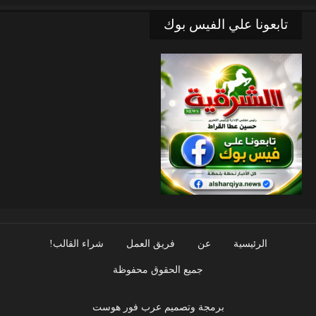
تابعونا علي الفيس بوك
الرئيسية
عن
فريق العمل
شراء القالب!
جميع الحقوق محفوظة
برمجة وتصميم عرب فور هوست