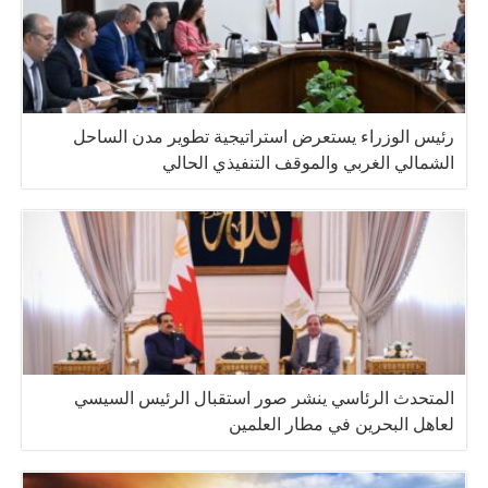
رئيس الوزراء يستعرض استراتيجية تطوير مدن الساحل
الشمالي الغربي والموقف التنفيذي الحالي
المتحدث الرئاسي ينشر صور استقبال الرئيس السيسي
لعاهل البحرين في مطار العلمين