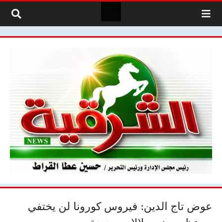
لتخطي إلى المحتوى
عوض تاج الدين: فيروس كورونا لن يختفي