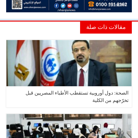
مقالات ذات صلة
الصحة: دول أوروبية تستقطب الأطباء المصريين قبل
تخرّجهم من الكلية