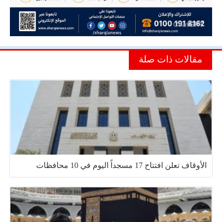
مقالات ذات صلة
الأوقاف تعلن افتتاح 17 مسجداً اليوم في 10 محافظات