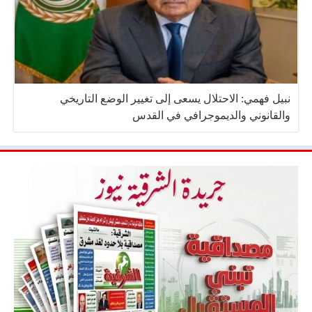
نبيل فهمي: الاحتلال يسعى إلى تغيير الوضع التاريخي
والقانوني والديموجرافي في القدس