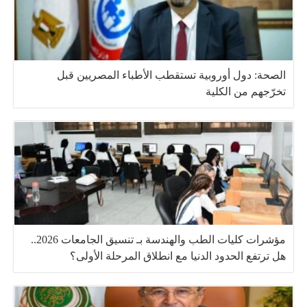
الصحة: دول أوروبية تستقطب الأطباء المصريين قبل
تخرّجهم من الكلية
مؤشرات كليات الطب والهندسة بـ تنسيق الجامعات 2026..
هل ترتفع الحدود الدنيا مع انطلاق المرحلة الأولى؟