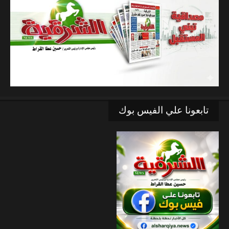
تابعونا علي الفيس بوك