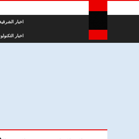
لتخطي إلى المحتوى
اخبار الشرقية
اخبار التكنولوج