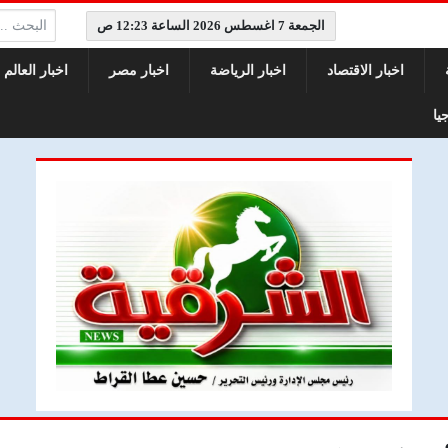
البحث:
الجمعة 7 اغسطس 2026 الساعة 12:23 ص
اخبار الاقتصاد
اخبار الرياضة
اخبار مصر
اخبار العالم
يا