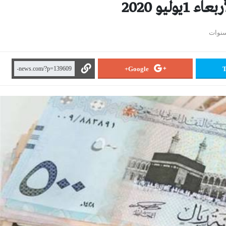
ليو 2020
Google+
T