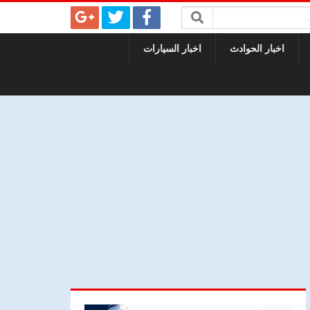
اخبار الحوادث
اخبار السيارات