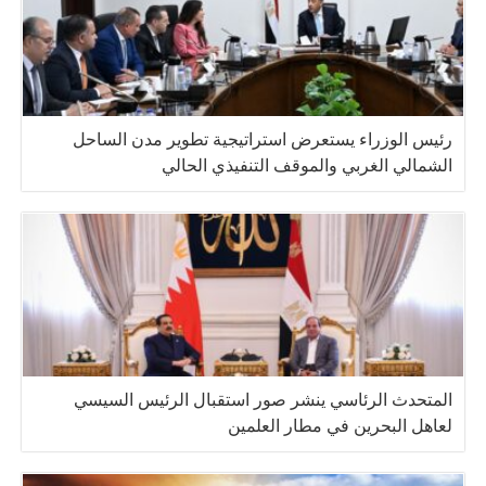
رئيس الوزراء يستعرض استراتيجية تطوير مدن الساحل
الشمالي الغربي والموقف التنفيذي الحالي
المتحدث الرئاسي ينشر صور استقبال الرئيس السيسي
لعاهل البحرين في مطار العلمين