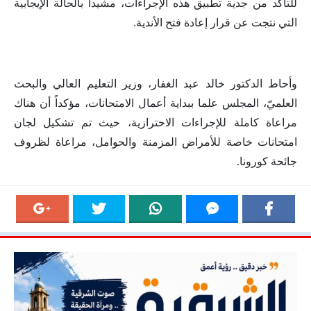
للتأكد من جدية تطبيق هذه الإجراءات، مشيداً بالحالة الإيجابية
التي نتجت عن قرار إعادة فتح الأندية.
وأحاط الدكتور خالد عبد الغفار، وزير التعليم العالي والبحث
العلميّ، المجلس علما ببداية أعمال الامتحانات، مؤكداً أن هناك
مراعاة كاملة للإجراءات الاحترازية، حيث تم تشكيل لجان
امتحانات خاصة للأمراض المزمنة والحوامل، مراعاة لظروف
جائحة كورونا.