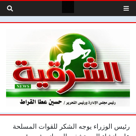
لتخطي إلى المحتوى
رئيس الوزراء يوجه الشكر للقوات المسلحة