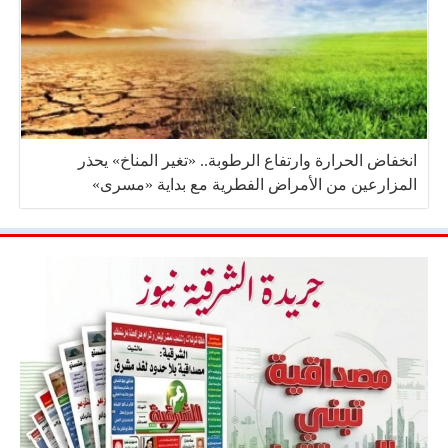
انخفاض الحرارة وارتفاع الرطوبة.. «تغير المناخ» يحذر
المزارعين من الأمراض الفطرية مع بداية «مسرى»