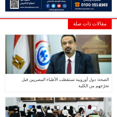
مقالات ذات صلة
الصحة: دول أوروبية تستقطب الأطباء المصريين قبل
تخرّجهم من الكلية