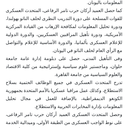
المعلومات باليونان.
كما حصل العميد أركان حرب تامر الرفاعى، المتحدث العسكرى
للقوات المسلحة على دورة التدريب النظرى لحلف الناتو بهولندا،
ودورة تحليل المعلومات لمكافحة الإرهاب من القيادة المركزية
الأمريكية، ودورة تأهيل المراقبين العسكريين، والدورة الدولية
للإعلام العسكرى بألمانيا، والدورة الأساسية للإعلام والتواصل
مع الرأي العام لحلف الناتو في اليونان.
وفى التأهيل المدنى، حصل على دبلومة إدارة عامة جامعة
حلوان، وماجستير علوم سياسية وإستراتيجية من كلية الاقتصاد
والعلوم السياسية من جامعة القاهرة.
تدرج المتحدث العسكرى في جميع الوظائف الحتمية بسلاح
الاستطلاع، وكذلك عمل مراقبا عسكريا بالأمم المتحدة بجمهورية
الكونغو الديمقراطية، بالإضافة للعمل في مجال تحليل
المعلومات بإدارة المخابرات الحربية والاستطلاع.
وحصل المتحدث العسكرى العميد أركان حرب تامر الرفاعى،
على نوط الواجب العسكرى من الطبقة الأولى، وميدالية الخدمة