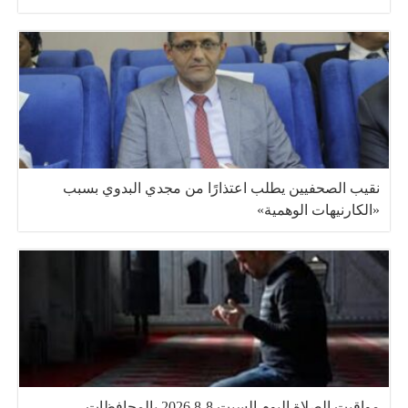
نقيب الصحفيين يطلب اعتذارًا من مجدي البدوي بسبب
«الكارنيهات الوهمية»
مواقيت الصلاة اليوم السبت 8-8 2026 بالمحافظات