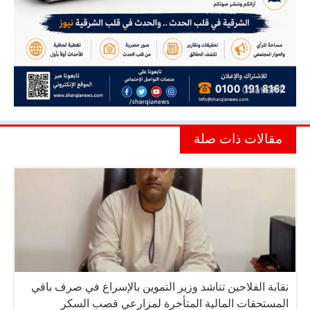
مقالات ذات صلة
نقابة الفلاحين تناشد وزير التموين بالإسراع في صرف باقي
المستحقات المالية المتأخرة لمزارعي قصب السكر