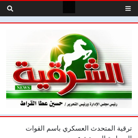
لتخطي إلى المحتوى
ترقية المتحدث العسكري باسم القوات