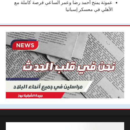
عموتة يمنح أحمد رضا وعمر الساعي فرصة كاملة مع
الأهلي في معسكر إسبانيا