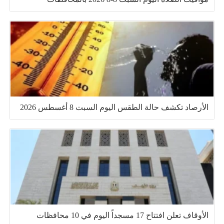
الأرصاد تكشف حالة الطقس اليوم السبت 8 أغسطس 2026
الأوقاف تعلن افتتاح 17 مسجداً اليوم في 10 محافظات