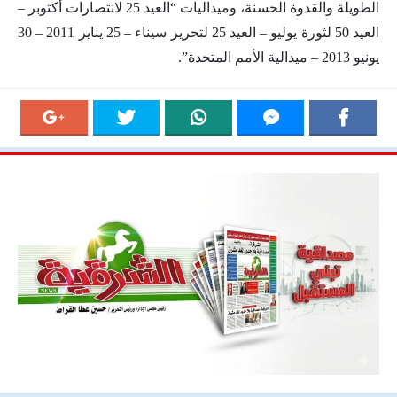
الطويلة والقدوة الحسنة، وميداليات “العيد 25 لانتصارات أكتوبر –
العيد 50 لثورة يوليو – العيد 25 لتحرير سيناء – 25 يناير 2011 – 30
يونيو 2013 – ميدالية الأمم المتحدة”.