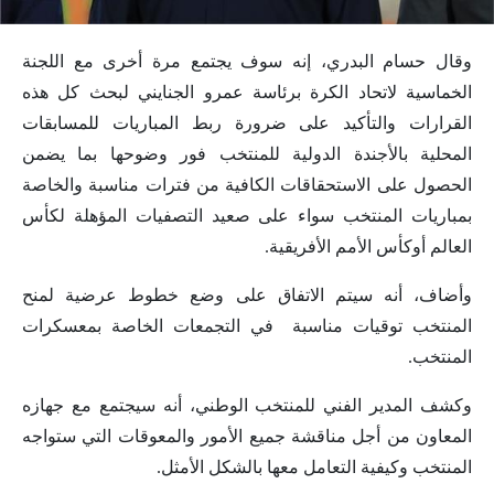
وقال حسام البدري، إنه سوف يجتمع مرة أخرى مع اللجنة
الخماسية لاتحاد الكرة برئاسة عمرو الجنايني لبحث كل هذه
القرارات والتأكيد على ضرورة ربط المباريات للمسابقات
المحلية بالأجندة الدولية للمنتخب فور وضوحها بما يضمن
الحصول على الاستحقاقات الكافية من فترات مناسبة والخاصة
بمباريات المنتخب سواء على صعيد التصفيات المؤهلة لكأس
العالم أوكأس الأمم الأفريقية.
وأضاف، أنه سيتم الاتفاق على وضع خطوط عرضية لمنح
المنتخب توقيات مناسبة في التجمعات الخاصة بمعسكرات
المنتخب.
وكشف المدير الفني للمنتخب الوطني، أنه سيجتمع مع جهازه
المعاون من أجل مناقشة جميع الأمور والمعوقات التي ستواجه
المنتخب وكيفية التعامل معها بالشكل الأمثل.