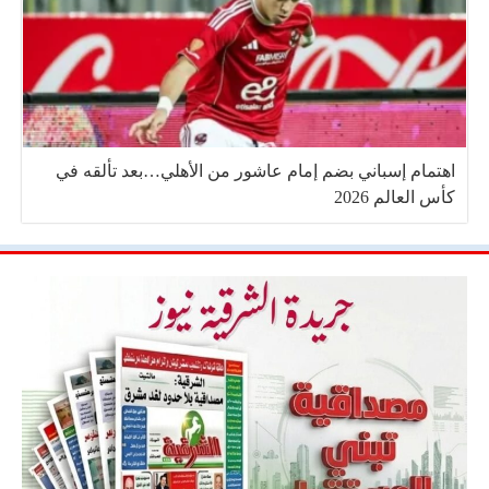
اهتمام إسباني بضم إمام عاشور من الأهلي…بعد تألقه في
كأس العالم 2026