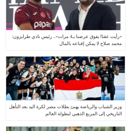
«رأيت عقدًا يفوق عرضنا بـ4 مرات».. رئيس نادي طرابزون:
محمد صلاح لا يمكن إقناعه بالمال
وزير الشباب والرياضة يهنئ بطلات مصر لكرة اليد بعد التأهل
التاريخي إلى المربع الذهبي لبطولة العالم