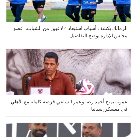
الزمالك يكشف أسباب استبعاد 4 لاعبين من الشباب.. عضو
مجلس الإدارة يوضح التفاصيل
عموتة يمنح أحمد رضا وعمر الساعي فرصة كاملة مع الأهلي
في معسكر إسبانيا