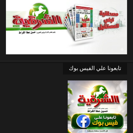
تابعونا علي الفيس بوك