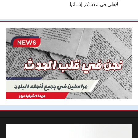
الأهلي في معسكر إسبانيا