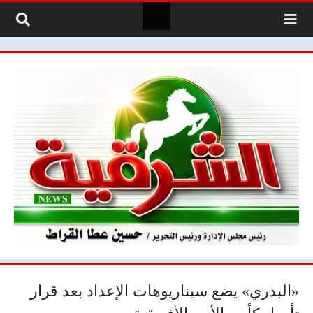
لتخطي إلى المحتوى
«البدري» يضع سيناريوهات الإعداد بعد قرار