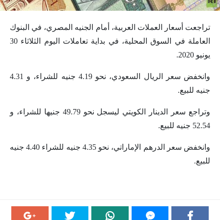
تراجعت أسعار العملات العربية، أمام الجنيه المصري، في البنوك
العاملة في السوق المحلية، في بداية تعاملات اليوم الثلاثاء 30
يونيو 2020.
وانخفض سعر الريال السعودي، نحو 4.19 جنيه للشراء، و 4.31
جنيه للبيع.
وتراجع سعر الدينار الكويتي ليسجل نحو 49.79 جنيها للشراء، و
52.54 جنيه للبيع.
وانخفض سعر الدرهم الإماراتي، نحو 4.35 جنيه للشراء 4.40 جنيه
للبيع.