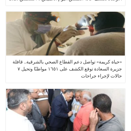
«حياة كريمة» تواصل دعم القطاع الصحي بالشرقية.. قافلة
جزيرة السعادة توقع الكشف على ١٦٥١ مواطنًا وتحيل ٧
حالات لإجراء جراحات