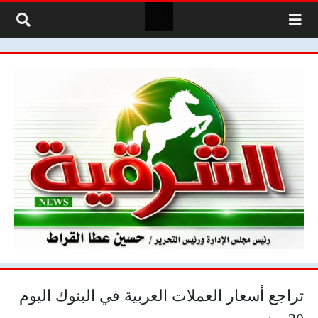
لتخطي إلى المحتوى
تراجع أسعار العملات العربية في البنوك اليوم