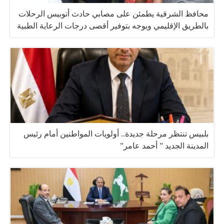
محافظ الشرقية يطمئن على مصابي حادث أتوبيس الرحلات
بالطريق الإقليمي ويوجه بتوفير أقصى درجات الرعاية الطبية
بلبيس تنتظر مرحلة جديدة.. أولويات المواطنين أمام رئيس
المدينة الجديد ” أحمد عامر”