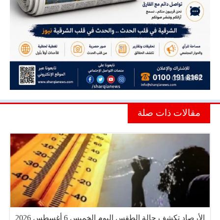
مقالات ذات صلة
الأرصاد تكشف حالة الطقس اليوم الخميس 6 أغسطس 2026