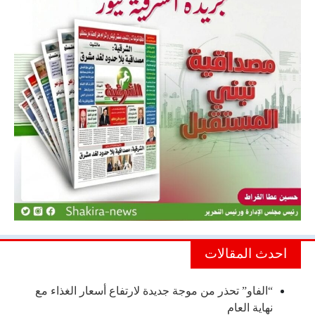
احدث المقالات
“الفاو” تحذر من موجة جديدة لارتفاع أسعار الغذاء مع
نهاية العام