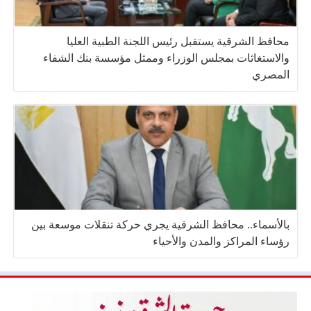
محافظ الشرقية يستقبل رئيس اللجنة الطبية العليا
والاستغاثات بمجلس الوزراء وممثل مؤسسة بنك الشفاء
المصري
بالأسماء.. محافظ الشرقية يجري حركة تنقلات موسعة بين
رؤساء المراكز والمدن والأحياء