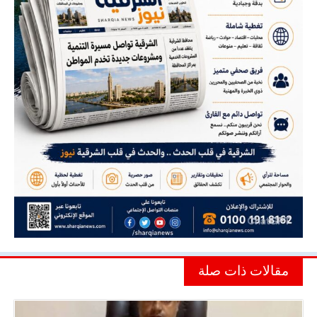
مقالات ذات صلة