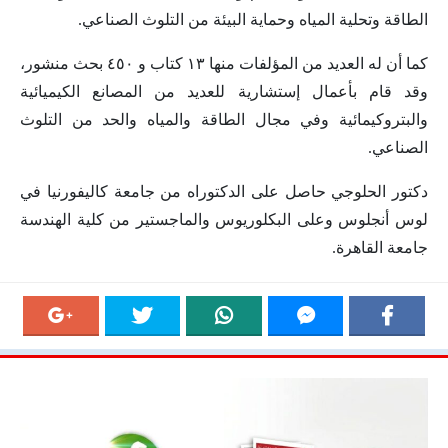
الطاقة وتحلية المياه وحماية البيئة من التلوث الصناعي.
‏كما أن له ‏العديد من المؤلفات منها ١٣ كتاب و ٤٥٠ بحث منشور،
وقد قام بأعمال إستشارية ‏للعديد من المصانع الكيميائية
والبتروكيمائية وفي مجال الطاقة والمياه والحد من التلوث
الصناعي.
دكتور الحلوجي ‏حاصل على الدكتوراه من جامعة كاليفورنيا في
لوس أنجلوس وعلى البكلوريوس والماجستير ‏من كلية الهندسة
جامعة القاهرة.