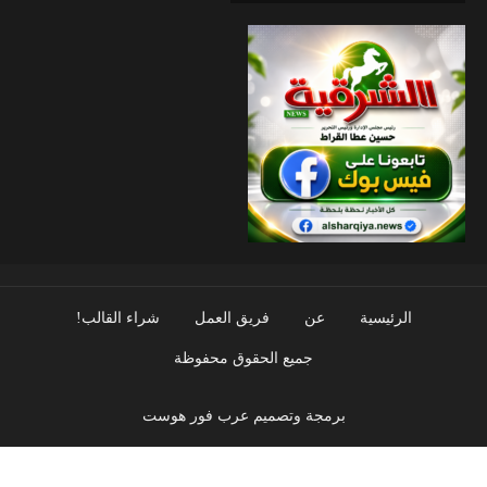
الرئيسية
عن
فريق العمل
شراء القالب!
جميع الحقوق محفوظة
برمجة وتصميم عرب فور هوست