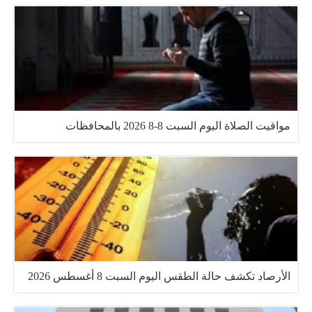
مواقيت الصلاة اليوم السبت 8-8 2026 بالمحافظات
الأرصاد تكشف حالة الطقس اليوم السبت 8 أغسطس 2026