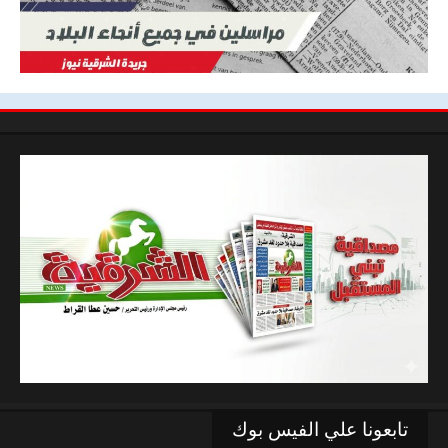
تابعونا علي الفيس بوك