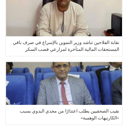
نقابة الفلاحين تناشد وزير التموين بالإسراع في صرف باقي
المستحقات المالية المتأخرة لمزارعي قصب السكر
نقيب الصحفيين يطلب اعتذارًا من مجدي البدوي بسبب
«الكارنيهات الوهمية»