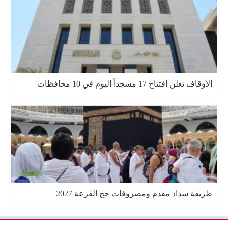
الأوقاف تعلن افتتاح 17 مسجداً اليوم في 10 محافظات
طريقة سداد مقدم ومصروفات حج القرعة 2027