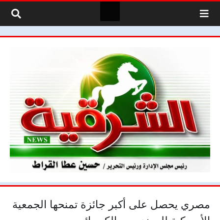
لتخطي إلى المحتوى
مصري يحصل على أكبر جائزة تمنحها الجمعية