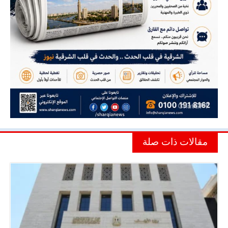
مقالات ذات صلة