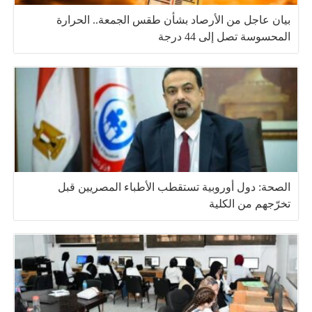
بيان عاجل من الأرصاد بشأن طقس الجمعة.. الحرارة
المحسوسة تصل إلى 44 درجة
الصحة: دول أوروبية تستقطب الأطباء المصريين قبل
تخرّجهم من الكلية