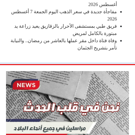
أغسطس 2026
مفاجأة جديدة في سعر الذهب اليوم الجمعة 7 أغسطس
2026
فريق طبي بمستشفى الأحرار بالزقازيق يعيد زراعة يد
مبتورة بالكامل لمريض
وفاة فتاة داخل مقر عملها بالعاشر من رمضان.. والنيابة
تأمر بتشريح الجثمان