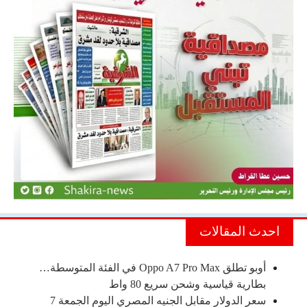
احدث المقالات
أوبو تطلق Oppo A7 Pro Max في الفئة المتوسطة…
بطارية قياسية وشحن سريع 80 واط
سعر الدولار مقابل الجنيه المصري اليوم الجمعة 7