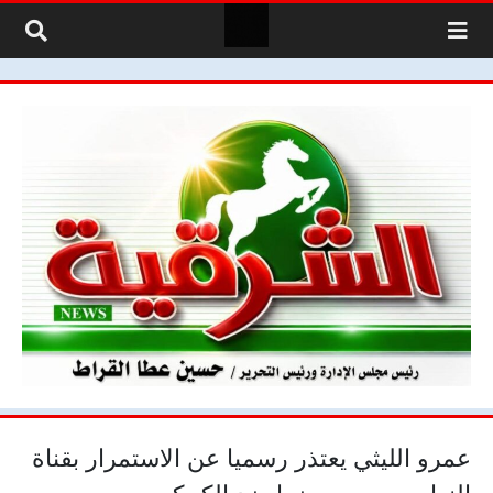
لتخطي إلى المحتوى
عمرو الليثي يعتذر رسميا عن الاستمرار بقناة