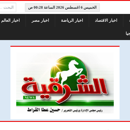
البحث:
الخميس 6 اغسطس 2026 الساعة 00:28 ص
اخبار الاقتصاد
اخبار الرياضة
اخبار مصر
اخبار العالم
يا