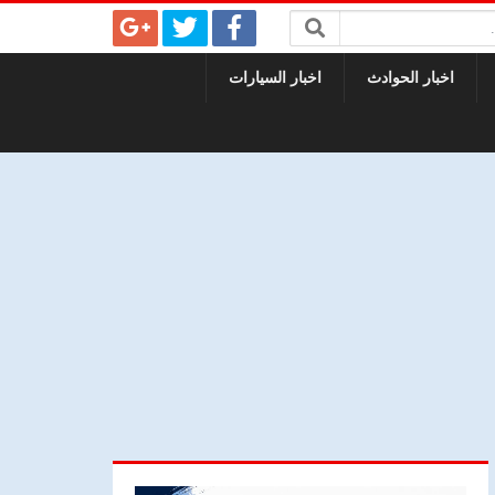
اخبار الحوادث
اخبار السيارات