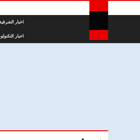
لتخطي إلى المحتوى
اخبار الشرقية
اخبار التكنولوج