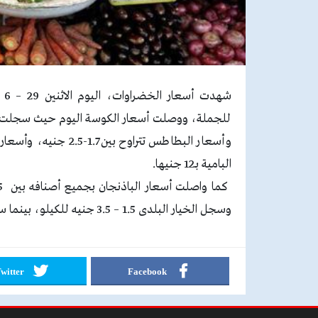
البامية بـ12 جنيها.
وسجل الخيار البلدى 1.5 – 3.5 جنيه للكيلو، بينما سجل الخيار الصوب أسعار 2-4 جنيهات.
witter
Facebook