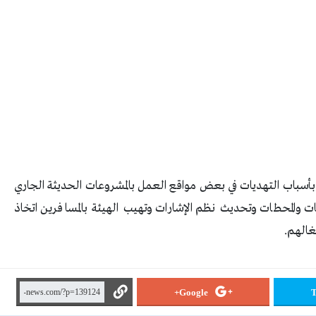
 بأسباب التهديات في بعض مواقع العمل بالمشروعات الحديثة الجاري
ت والمحطات وتحديث نظم الإشارات وتهيب الهيئة بالمسافرين اتخاذ
غالهم.
Google+
T