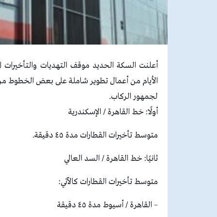
الأيام من أعمال تطوير شاملة على بعض الخطوط من 
لجمهور الركاب.
أولًا: خط القاهرة / الإسكندرية
متوسط تأخيرات القطارات مدة ٤٥ دقيقة.
ثانيًا: خط القاهرة / السد العالي
متوسط تأخيرات القطارات كالآتي:
– القاهرة / أسيوط مدة ٤٥ دقيقة