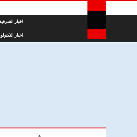
لتخطي إلى المحتوى
اخبار الشرقية
اخبار التكنولوج