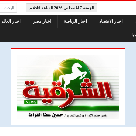
البحث:
الجمعة 7 اغسطس 2026 الساعة 4:46 م
اخبار الاقتصاد
اخبار الرياضة
اخبار مصر
اخبار العالم
يا