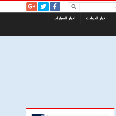
اخبار الحوادث
اخبار السيارات