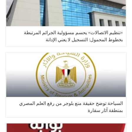
«تنظيم الاتصالات» يحسم مسؤولية الجرائم المرتبطة
بخطوط المحمول: التسجيل لا يعني الإدانة
السياحة توضح حقيقة منع بلوجر من رفع العلم المصري
بمنطقة آثار سقارة