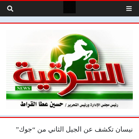
لتخطي إلى المحتوى
نيسان تكشف عن الجيل الثاني من “جوك”