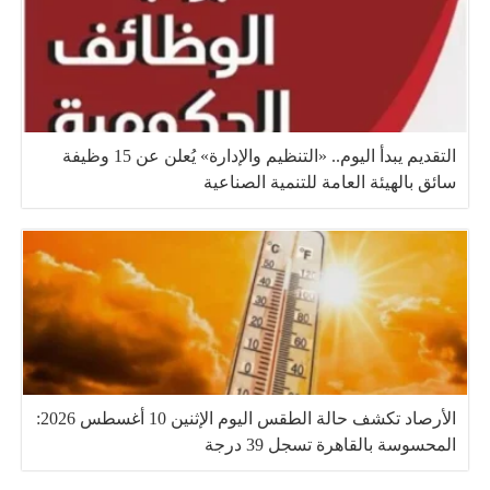
التقديم يبدأ اليوم.. «التنظيم والإدارة» يُعلن عن 15 وظيفة
سائق بالهيئة العامة للتنمية الصناعية
الأرصاد تكشف حالة الطقس اليوم الإثنين 10 أغسطس 2026:
المحسوسة بالقاهرة تسجل 39 درجة