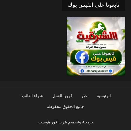
تابعونا علي الفيس بوك
الرئيسية
عن
فريق العمل
شراء القالب!
جميع الحقوق محفوظة
برمجة وتصميم عرب فور هوست