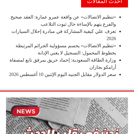
احدث المقالات
«تنظيم الاتصالات» عن واقعة عمرو عمارة: العقد صحيح
والفرع يتهم بالإساءة حال ثبوت التلاعب
تعرف علي كيفية المشاركة في مبادرة إحلال السيارات
2026
«تنظيم الاتصالات» يحسم مسؤولية الجرائم المرتبطة
بخطوط المحمول: التسجيل لا يعني الإدانة
وزارة الطاقة السعودية: إخماد حريق بمرفق تابع لمصفاة
أرامكو بجازان
سعر الدولار مقابل الجنيه اليوم الإثنين 10 أغسطس 2026