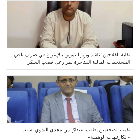
نقابة الفلاحين تناشد وزير التموين بالإسراع في صرف باقي
المستحقات المالية المتأخرة لمزارعي قصب السكر
نقيب الصحفيين يطلب اعتذارًا من مجدي البدوي بسبب
«الكارنيهات الوهمية»