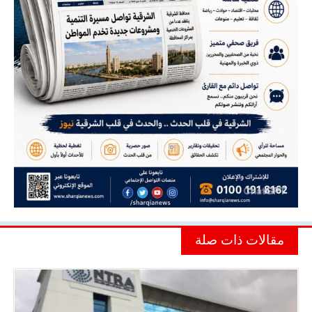
مقالات ذات صلة