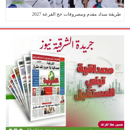
طريقة سداد مقدم ومصروفات حج القرعة 2027