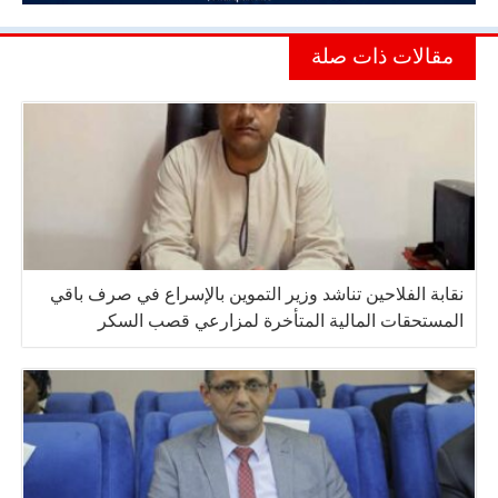
مقالات ذات صلة
نقابة الفلاحين تناشد وزير التموين بالإسراع في صرف باقي
المستحقات المالية المتأخرة لمزارعي قصب السكر