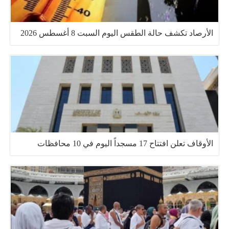
الأرصاد تكشف حالة الطقس اليوم السبت 8 أغسطس 2026
الأوقاف تعلن افتتاح 17 مسجداً اليوم في 10 محافظات