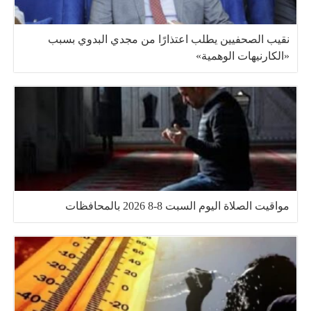
نقيب الصحفيين يطلب اعتذارًا من مجدي البدوي بسبب
«الكارنيهات الوهمية»
مواقيت الصلاة اليوم السبت 8-8 2026 بالمحافظات