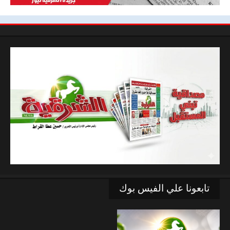
تابعونا علي الفيس بوك