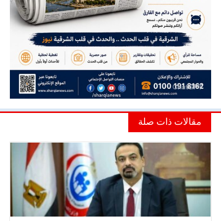
مقالات ذات صلة