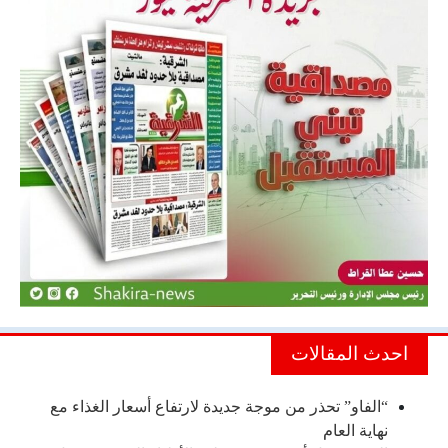
احدث المقالات
“الفاو” تحذر من موجة جديدة لارتفاع أسعار الغذاء مع
نهاية العام