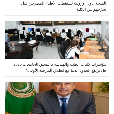
الصحة: دول أوروبية تستقطب الأطباء المصريين قبل
تخرّجهم من الكلية
مؤشرات كليات الطب والهندسة بـ تنسيق الجامعات 2026..
هل ترتفع الحدود الدنيا مع انطلاق المرحلة الأولى؟