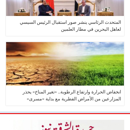
المتحدث الرئاسي ينشر صور استقبال الرئيس السيسي
لعاهل البحرين في مطار العلمين
انخفاض الحرارة وارتفاع الرطوبة.. «تغير المناخ» يحذر
المزارعين من الأمراض الفطرية مع بداية «مسرى»