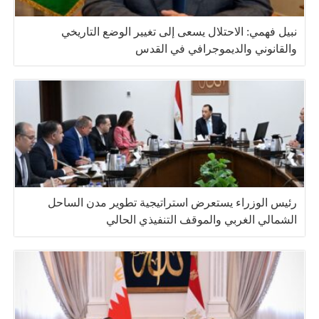
نبيل فهمي: الاحتلال يسعى إلى تغيير الوضع التاريخي
والقانوني والديموجرافي في القدس
رئيس الوزراء يستعرض استراتيجية تطوير مدن الساحل
الشمالي الغربي والموقف التنفيذي الحالي