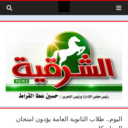
لتخطي إلى المحتوى
اليوم.. طلاب الثانوية العامة يؤدون امتحان