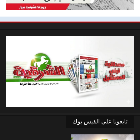
تابعونا علي الفيس بوك