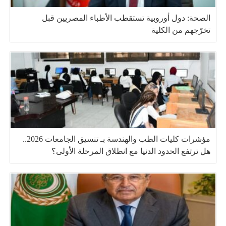
الصحة: دول أوروبية تستقطب الأطباء المصريين قبل
تخرّجهم من الكلية
مؤشرات كليات الطب والهندسة بـ تنسيق الجامعات 2026..
هل ترتفع الحدود الدنيا مع انطلاق المرحلة الأولى؟