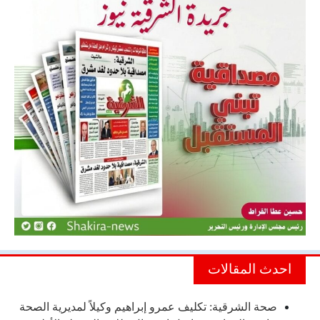
احدث المقالات
صحة الشرقية: تكليف عمرو إبراهيم وكيلاً لمديرية الصحة