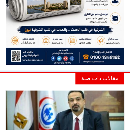
مقالات ذات صلة