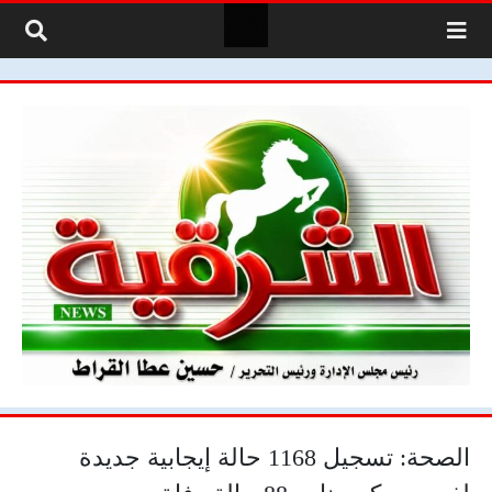
لتخطي إلى المحتوى
الصحة: تسجيل 1168 حالة إيجابية جديدة