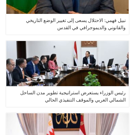
نبيل فهمي: الاحتلال يسعى إلى تغيير الوضع التاريخي
والقانوني والديموجرافي في القدس
رئيس الوزراء يستعرض استراتيجية تطوير مدن الساحل
الشمالي الغربي والموقف التنفيذي الحالي