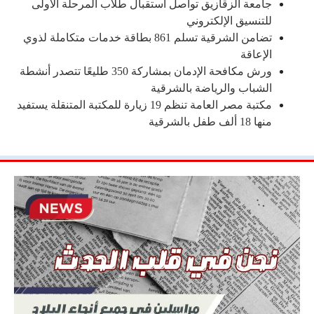
جامعة الزقازيق تواصل استقبال طلاب المرحلة الأولى
للتنسيق الإلكتروني
تضامن الشرقية تسلم 861 بطاقة خدمات متكاملة لذوي
الإعاقة
ورش مكافحة الإدمان بمشاركة 350 طليعًا تتصدر أنشطة
الشباب والرياضة بالشرقية
مكتبة مصر العامة تنظم 19 زيارة للمكتبة المتنقلة يستفيد
منها 18 ألف طفل بالشرقية