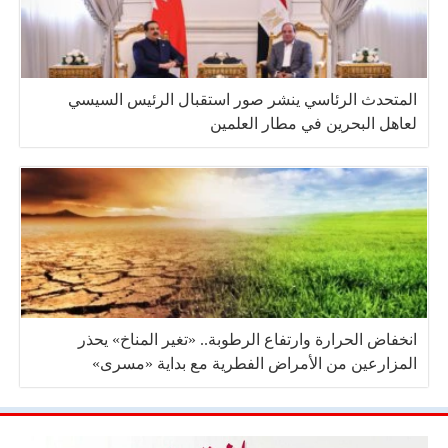
المتحدث الرئاسي ينشر صور استقبال الرئيس السيسي
لعاهل البحرين في مطار العلمين
انخفاض الحرارة وارتفاع الرطوبة.. «تغير المناخ» يحذر
المزارعين من الأمراض الفطرية مع بداية «مسرى»