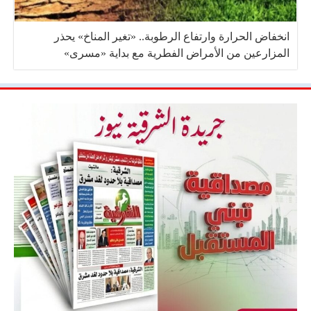
انخفاض الحرارة وارتفاع الرطوبة.. «تغير المناخ» يحذر
المزارعين من الأمراض الفطرية مع بداية «مسرى»