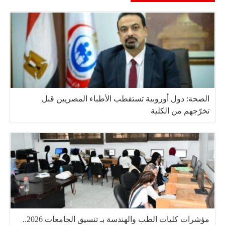
الصحة: دول أوروبية تستقطب الأطباء المصريين قبل
تخرّجهم من الكلية
مؤشرات كليات الطب والهندسة بـ تنسيق الجامعات 2026..