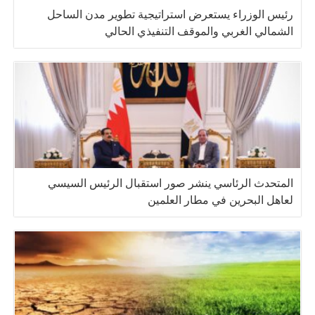
رئيس الوزراء يستعرض استراتيجية تطوير مدن الساحل
الشمالي الغربي والموقف التنفيذي الحالي
المتحدث الرئاسي ينشر صور استقبال الرئيس السيسي
لعاهل البحرين في مطار العلمين