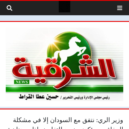
لتخطي إلى المحتوى
وزير الري: نتفق مع السودان إلا في مشكلة