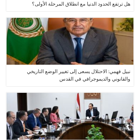
هل ترتفع الحدود الدنيا مع انطلاق المرحلة الأولى؟
نبيل فهمي: الاحتلال يسعى إلى تغيير الوضع التاريخي
والقانوني والديموجرافي في القدس