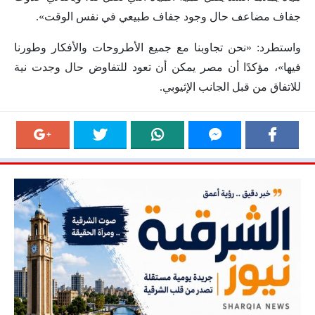
جفاف مضاعف حال وجود جفاف طبيعي في نفس الوقت».
واستطرد: «نحن تجاوبنا مع جميع الأطروحات والأفكار وطورنا
فيها»، مؤكدًا أن مصر يمكن أن تعود للتفاوض حال وجدت نية
للاتفاق من قبل الجانب الإثيوبي.