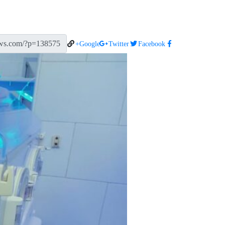
Google+
Twitter
Facebook