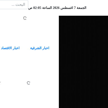
الجمعة 7 اغسطس 2026 الساعة 02:05 ص
اخبار الشرقية
اخبار الاقتصاد