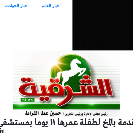
اخبار العالم
اخبار الحوادث
إجراء جراحة عاجلة متقدمة بالمخ لطفلة عمره