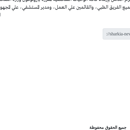
ع الفريق الطبي، والقائمين علي العمل، ومدير المستشفي، علي المجهود
ا
جميع الحقوق محفوظة