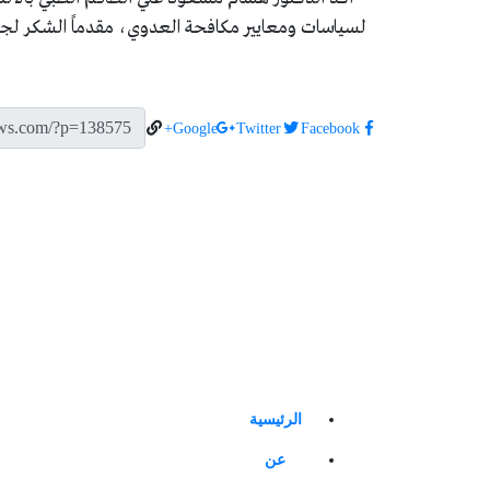
لسياسات ومعايير مكافحة العدوي، مقدماً الشكر لجمي
Google+
Twitter
Facebook
الرئيسية
عن