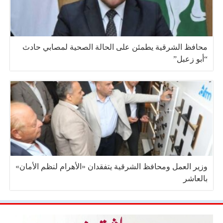
محافظ الشرقية يطمئن على الحالة الصحية لمصابي حادث
“أبو زعبل”
وزير العمل ومحافظ الشرقية يتفقدان «الأهرام لنظم الأمان»
بالعاشر