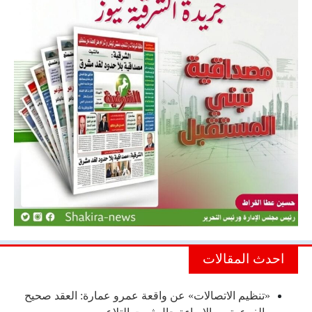
احدث المقالات
«تنظيم الاتصالات» عن واقعة عمرو عمارة: العقد صحيح