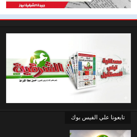
تابعونا علي الفيس بوك