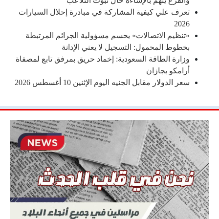
والفرع يتهم بالإساءة حال ثبوت التلاعب
تعرف علي كيفية المشاركة في مبادرة إحلال السيارات
2026
«تنظيم الاتصالات» يحسم مسؤولية الجرائم المرتبطة
بخطوط المحمول: التسجيل لا يعني الإدانة
وزارة الطاقة السعودية: إخماد حريق بمرفق تابع لمصفاة
أرامكو بجازان
سعر الدولار مقابل الجنيه اليوم الإثنين 10 أغسطس 2026