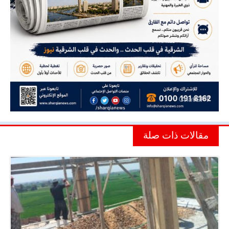
مقالات ذات صلة