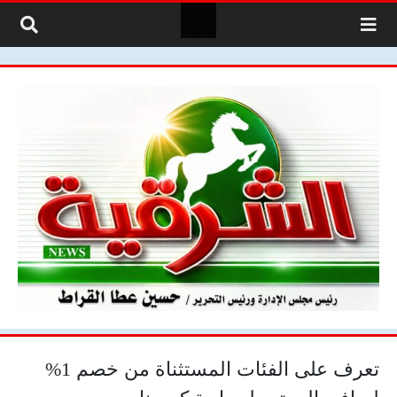
لتخطي إلى المحتوى
تعرف على الفئات المستثناة من خصم 1%