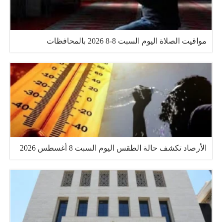
مواقيت الصلاة اليوم السبت 8-8 2026 بالمحافظات
الأرصاد تكشف حالة الطقس اليوم السبت 8 أغسطس 2026