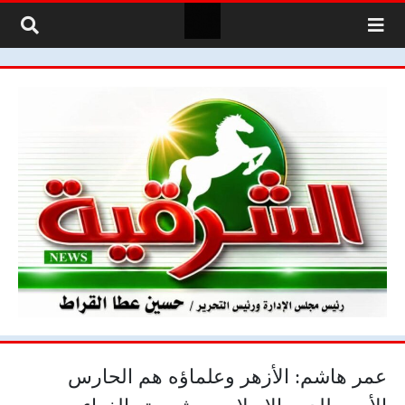
لتخطي إلى المحتوى
عمر هاشم: الأزهر وعلماؤه هم الحارس