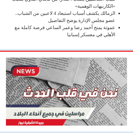
«الكارنيهات الوهمية»
الزمالك يكشف أسباب استبعاد 4 لاعبين من الشباب..
عضو مجلس الإدارة يوضح التفاصيل
عموتة يمنح أحمد رضا وعمر الساعي فرصة كاملة مع
الأهلي في معسكر إسبانيا