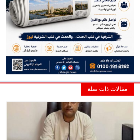
مقالات ذات صلة