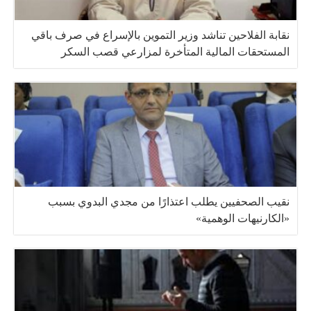
نقابة الفلاحين تناشد وزير التموين بالإسراع في صرف باقي
المستحقات المالية المتأخرة لمزارعي قصب السكر
نقيب الصحفيين يطلب اعتذارًا من مجدي البدوي بسبب
«الكارنيهات الوهمية»