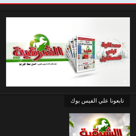
تابعونا علي الفيس بوك