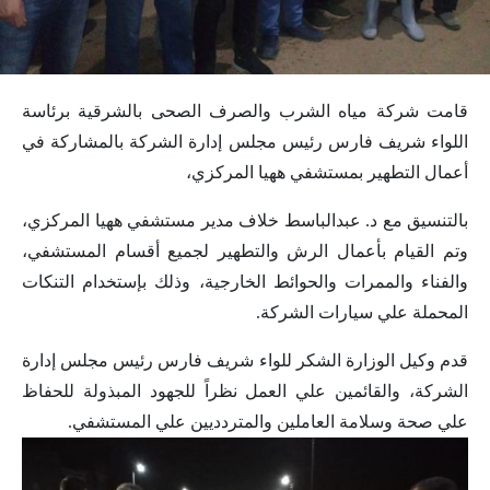
قامت شركة مياه الشرب والصرف الصحى بالشرقية برئاسة
اللواء شريف فارس رئيس مجلس إدارة الشركة بالمشاركة في
أعمال التطهير بمستشفي ههيا المركزي،
بالتنسيق مع د. عبدالباسط خلاف مدير مستشفي ههيا المركزي،
وتم القيام بأعمال الرش والتطهير لجميع أقسام المستشفي،
والفناء والممرات والحوائط الخارجية، وذلك بإستخدام التنكات
المحملة علي سيارات الشركة.
قدم وكيل الوزارة الشكر للواء شريف فارس رئيس مجلس إدارة
الشركة، والقائمين علي العمل نظراً للجهود المبذولة للحفاظ
علي صحة وسلامة العاملين والمتردديين علي المستشفي.