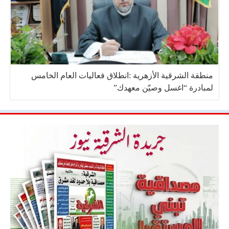
منطقة الشرقية الأزهرية :انطلاق فعاليات العام الخامس
لمبادرة “اغسل وصيّن معهدك”