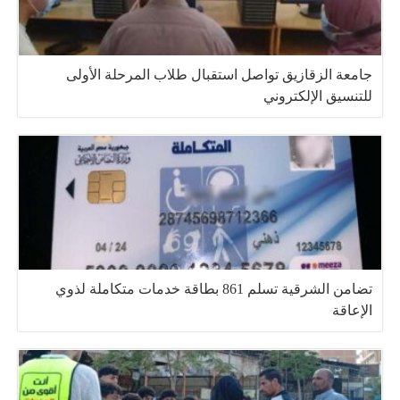
جامعة الزقازيق تواصل استقبال طلاب المرحلة الأولى
للتنسيق الإلكتروني
تضامن الشرقية تسلم 861 بطاقة خدمات متكاملة لذوي
الإعاقة