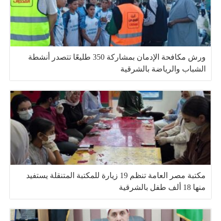
ورش مكافحة الإدمان بمشاركة 350 طليعًا تتصدر أنشطة
الشباب والرياضة بالشرقية
مكتبة مصر العامة تنظم 19 زيارة للمكتبة المتنقلة يستفيد
منها 18 ألف طفل بالشرقية