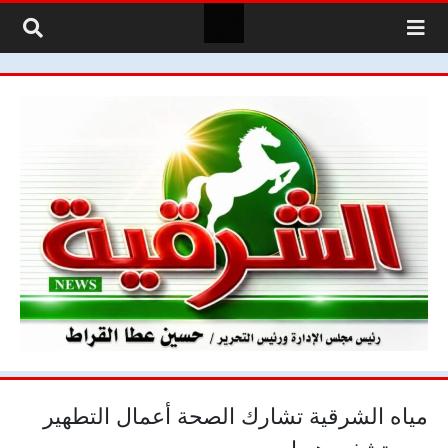
لتخطي إلى المحتوى
مياه الشرقية تشارك الصحة أعمال التطهير