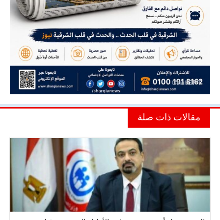
مقالات ذات صلة