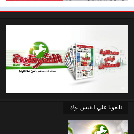
تابعونا علي الفيس بوك