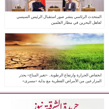
المتحدث الرئاسي ينشر صور استقبال الرئيس السيسي
لعاهل البحرين في مطار العلمين
انخفاض الحرارة وارتفاع الرطوبة.. «تغير المناخ» يحذر
المزارعين من الأمراض الفطرية مع بداية «مسرى»