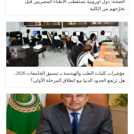
الصحة: دول أوروبية تستقطب الأطباء المصريين قبل
تخرّجهم من الكلية
مؤشرات كليات الطب والهندسة بـ تنسيق الجامعات 2026..
هل ترتفع الحدود الدنيا مع انطلاق المرحلة الأولى؟