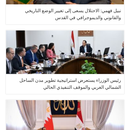
نبيل فهمي: الاحتلال يسعى إلى تغيير الوضع التاريخي
والقانوني والديموجرافي في القدس
رئيس الوزراء يستعرض استراتيجية تطوير مدن الساحل
الشمالي الغربي والموقف التنفيذي الحالي