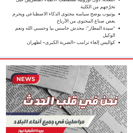
تخرّجهم من الكلية
يوتيوب يوضح سياسة محتوى الذكاء الاصطناعي ويحرم
بعض صناع المحتوى من الأرباح
“سيدة المطار”: محدش حاسس بيا وحسبي الله ونعم
الوكيل
كواليس إلغاء ترامب «الضربة الكبرى» لطهران