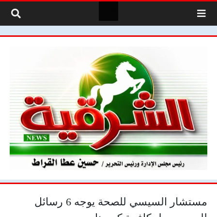
لتخطي إلى المحتوى
مستشار السيسي للصحة يوجه 6 رسائل