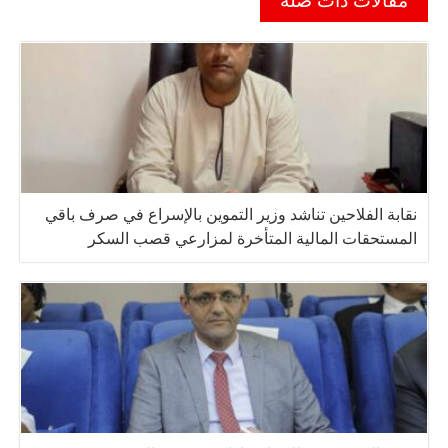
مقالات ذات صلة
نقابة الفلاحين تناشد وزير التموين بالإسراع في صرف باقي
المستحقات المالية المتأخرة لمزارعي قصب السكر