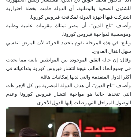
للشئون الصحية والوقائية، أن الدولة قامت بخطة احترازية
اشتركت فيها أجهزة الدولة لمكافحة فيروس كورونا.
وأضاف “تاج الدين”، أن مصر تمتلك مقومات علمية وطبية
ومؤسسية لمواجهة فيروس كورونا.
وتابع: في هذه المرحلة نقوم بتحديد الحركة لأن المرض تنفسي
سهل انتقال العدوى.
وقال: إن حالة القلق الموجودة بين المواطنين نابعة مما يحدث
في جميع أنحاء العالم، نتيجة انتشار فيروس كورونا وتداعياته في
أكثر الدول المتقدمة والتي لديها إمكانيات هائلة.
وأضاف “تاج الدين”، أن هدف الدولة المصرية من كل الإجراءات
التي تتخذها حاليا هو مواجهة انتشار فيروس كورونا وعدم
الوصول للمراحل التي وصلت إليها الدول الأخرى.