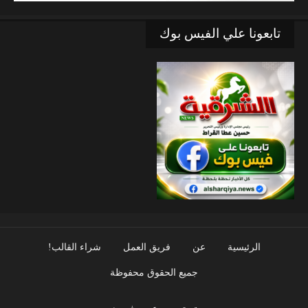
تابعونا علي الفيس بوك
الرئيسية
عن
فريق العمل
شراء القالب!
جميع الحقوق محفوظة