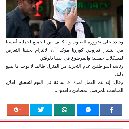
وشدد على ضرورة التعاون والتكاتف بين الجميع لحماية أنفسنا
من انتشار فيروس كورونا مؤكدا أن الالتزام يجنبنا التعرض
لمشكلات حقيقية والموضوع في إيدينا دلوقتي.
وناشد المواطنين عدم التحرك من المنزل طالما لا يوجد ما يمنع
ذلك.
وقال: إنه يتم العمل لمدة 24 ساعة في اليوم لتحقيق العلاج
المناسب للمرضى المصابين بالعدوى.