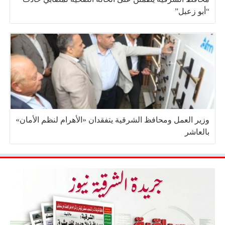
“أبو زعبل”
وزير العمل ومحافظ الشرقية يتفقدان «الأهرام لنظم الأمان»
بالعاشر