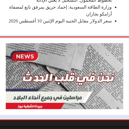
بخطوط المحمول: التسجيل لا يعني الإدانة
وزارة الطاقة السعودية: إخماد حريق بمرفق تابع لمصفاة
أرامكو بجازان
سعر الدولار مقابل الجنيه اليوم الإثنين 10 أغسطس 2026