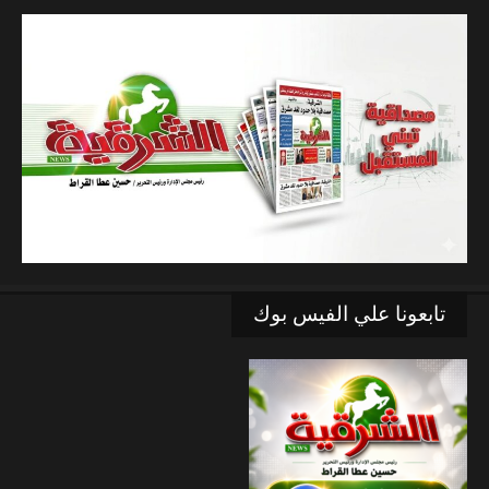
تابعونا علي الفيس بوك