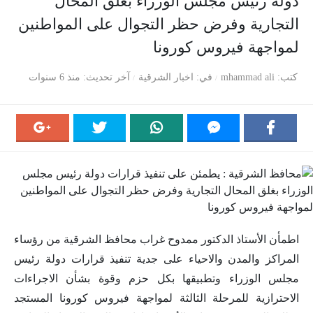
دولة رئيس مجلس الوزراء بغلق المحال
التجارية وفرض حظر التجوال على المواطنين
لمواجهة فيروس كورونا
كتب
mhammad ali
في
اخبار الشرقية
آخر تحديث
منذ 6 سنوات
اطمأن الأستاذ الدكتور ممدوح غراب محافظ الشرقية من رؤساء
المراكز والمدن والاحياء على جدية تنفيذ قرارات دولة رئيس
مجلس الوزراء وتطبيقها بكل حزم وقوة بشأن الاجراءات
الاحترازية للمرحلة الثالثة لمواجهة فيروس كورونا المستجد