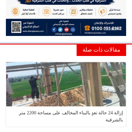
مقالات ذات صلة
إزالة 24 حالة تعدٍ بالبناء المخالف على مساحة 2200 متر
بالشرقية