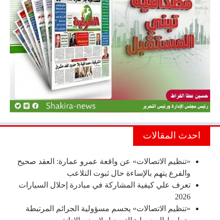
احدث المقالات
«تنظيم الاتصالات» عن واقعة عمرو عمارة: العقد صحيح
والفرع يتهم بالإساءة حال ثبوت التلاعب
تعرف علي كيفية المشاركة في مبادرة إحلال السيارات
2026
«تنظيم الاتصالات» يحسم مسؤولية الجرائم المرتبطة