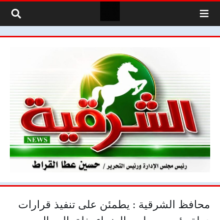
لتخطي إلى المحتوى
محافظ الشرقية : يطمئن على تنفيذ قرارات